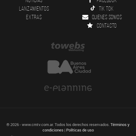
Lanzamientos
Tik Tok
Extras
Quienes somos
Contacto
® 2026 - www.cmtv.com.ar. Todos los derechos reservados.
Términos y
condiciones
|
Políticas de uso