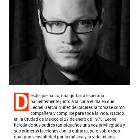
D
esde que nació, una guitarra esperaba
pacientemente junto a la cuna el día en que
Leonel García Núñez de Cáceres la tomase como
compañera y cómplice para toda la vida. Nacido
en la Ciudad de México el 27 de enero de 1975, Leonel
hereda de sus padres tampiqueños una voz privilegiada y
sus primeras lecciones con la guitarra, pero sobre todo
una gran sensibilidad por la música y la vida misma.