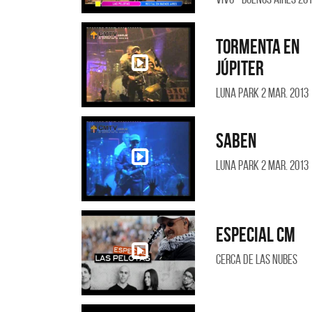
Tormenta en
Júpiter
Luna Park 2 Mar. 2013
Saben
Luna Park 2 Mar. 2013
Especial CM
Cerca de las nubes