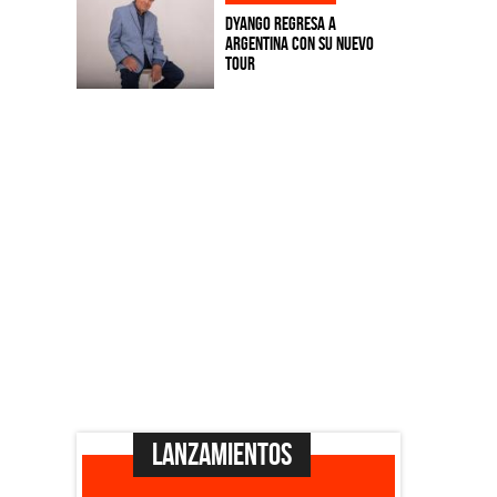
Dyango regresa a
Argentina con su nuevo
tour
Lanzamientos