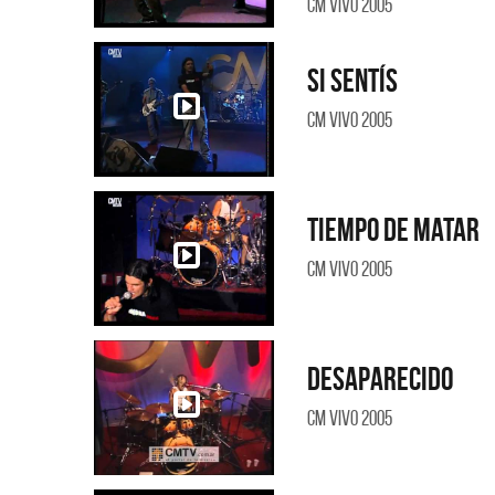
CM Vivo 2005
Si sentís
CM Vivo 2005
Tiempo de matar
CM Vivo 2005
Desaparecido
CM Vivo 2005