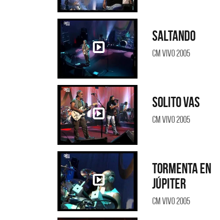
Saltando
CM Vivo 2005
Solito vas
CM Vivo 2005
Tormenta en
Júpiter
CM Vivo 2005