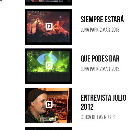
Siempre estará
Luna Park 2 Mar. 2013
Que podes dar
Luna Park 2 Mar. 2013
Entrevista Julio
2012
Cerca de las nubes