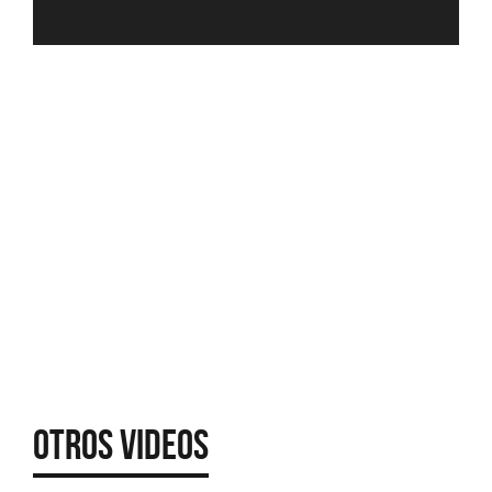
Otros Videos