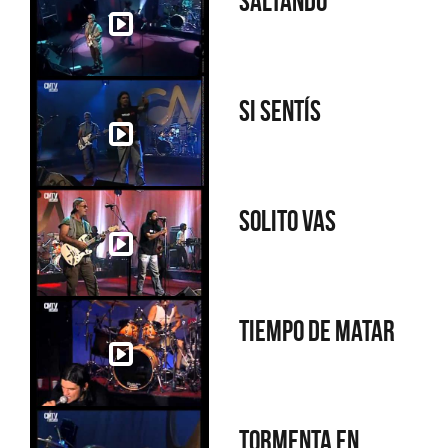
Saltando
Si sentís
Solito vas
Tiempo de matar
Tormenta en