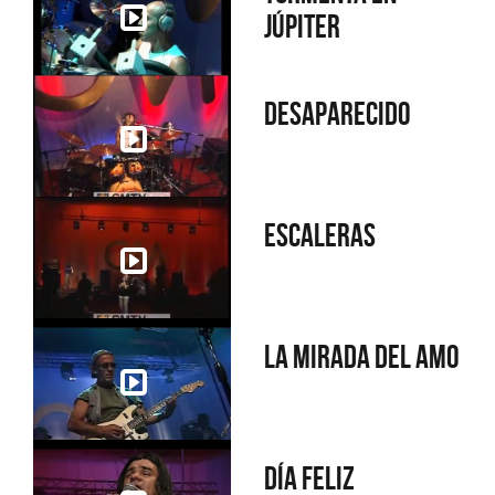
Júpiter
Desaparecido
Escaleras
La mirada del amo
Día feliz