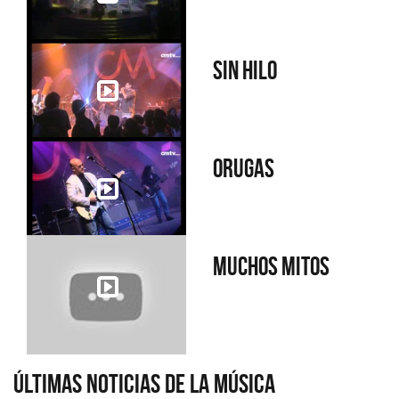
Sin hilo
Orugas
Muchos mitos
Últimas Noticias de la Música