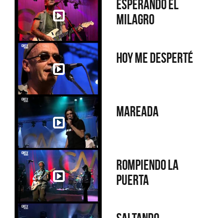
Esperando el
milagro
Hoy me desperté
Mareada
Rompiendo la
puerta