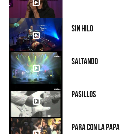
Sin hilo
Saltando
Pasillos
Para con la papa