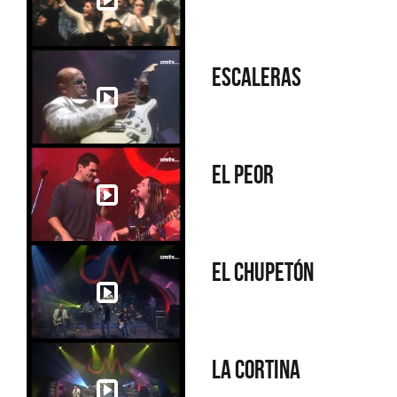
Escaleras
El peor
El chupetón
La Cortina