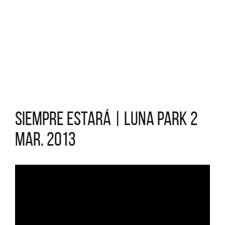
Siempre estará | Luna Park 2
Mar. 2013