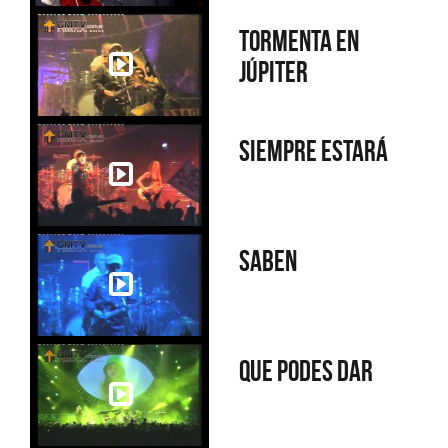
Tormenta en
Júpiter
Siempre estará
Saben
Que podes dar