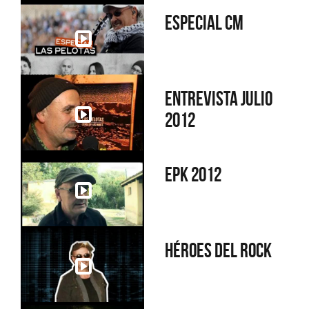
Especial CM
Entrevista Julio
2012
Epk 2012
Héroes del Rock