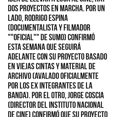
dos proyectos en marcha. Por un
lado, Rodrigo Espina
(documentalista y filmador
""oficial"" de Sumo) confirmó
esta semana que seguirá
adelante con su proyecto basado
en viejas cintas y material de
archivo (avalado oficialmente
por los ex integrantes de la
banda). Por el otro, Jorge Coscia
(director del Instituto Nacional
de Cine) confirmó que su proyecto