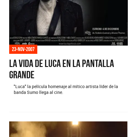
23-nov-2007
La vida de Luca en la pantalla
grande
"Luca" la película homenaje al mítico artista líder de la
banda Sumo llega al cine.