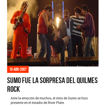
10-abr-2007
Sumo fue la sorpresa del Quilmes
Rock
Ante la emoción de muchos, el mito de Sumo se hizo
presente en el estadio de River Plate.