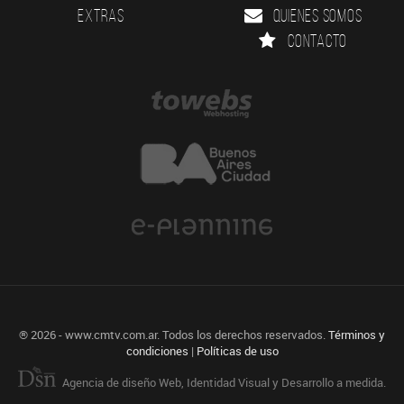
Extras
Quienes somos
Contacto
® 2026 - www.cmtv.com.ar. Todos los derechos reservados.
Términos y
condiciones
|
Políticas de uso
Agencia de diseño Web, Identidad Visual y Desarrollo a medida.