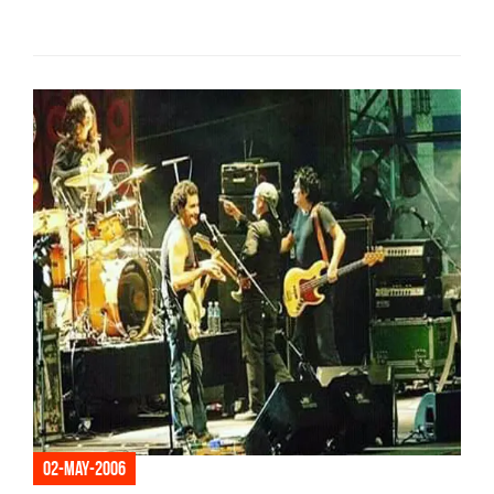
02-may-2006