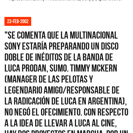
23-feb-2002
"Se comenta que la multinacional
Sony estaría preparando un disco
doble de inéditos de la banda de
Luca Prodan, Sumo. Timmy McKern
(manager de Las Pelotas y
legendario amigo/responsable de
la radicación de Luca en Argentina),
no negó el ofecimiento. Con respecto
a la idea de llevar a Luca al cine,