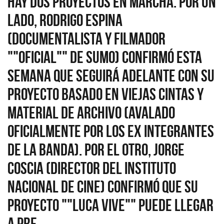
hay dos proyectos en marcha. Por un
lado, Rodrigo Espina
(documentalista y filmador
""oficial"" de Sumo) confirmó esta
semana que seguirá adelante con su
proyecto basado en viejas cintas y
material de archivo (avalado
oficialmente por los ex integrantes
de la banda). Por el otro, Jorge
Coscia (director del Instituto
Nacional de Cine) confirmó que su
proyecto ""Luca Vive"" puede llegar
a pre