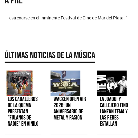
estrenarse en el inminente Festival de Cine de Mar del Plata. "
Últimas Noticias de la Música
Los Caballeros
Wacken Open Air
La Joaqui y
de la Quema
2026: Un
Callejero Fino
presentan
aniversario de
lanzan tema y
"Fulanos de
metal y pasión
las redes
Nadie" en vinilo
estallan