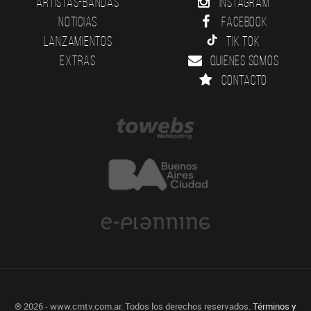
Artistas-Bandas
Instagram
Noticias
Facebook
Lanzamientos
Tik Tok
Extras
Quienes somos
Contacto
® 2026 - www.cmtv.com.ar. Todos los derechos reservados.
Términos y