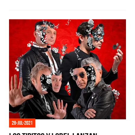
28-jul-2021