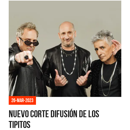
26-mar-2023
Nuevo corte difusión de Los
Tipitos