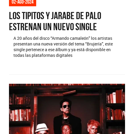
02-ago-2024
Los Tipitos y Jarabe De Palo
estrenan un nuevo single
A 20 años del disco “Armando camaleón” los artistas
presentan una nueva versión del tema “Brujería”, este
single pertenece a ese álbum y ya está disponible en
todas las plataformas digitales