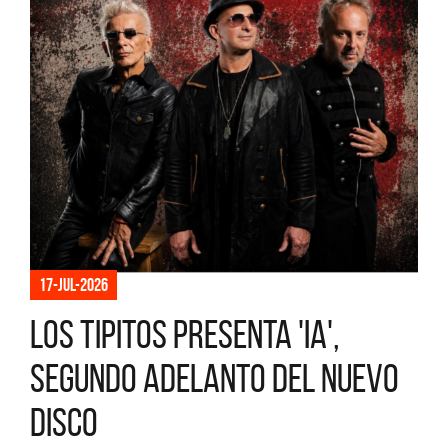
17-jul-2026
Los Tipitos presenta 'IA',
segundo adelanto del nuevo
disco