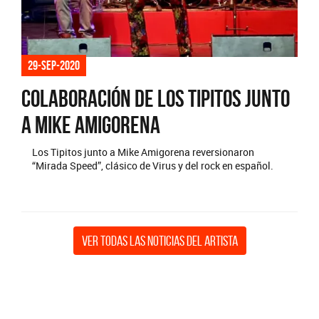
29-sep-2020
Colaboración de Los Tipitos junto
a Mike Amigorena
Los Tipitos junto a Mike Amigorena reversionaron
“Mirada Speed”, clásico de Virus y del rock en español.
Ver todas las noticias del artista