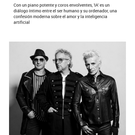
Con un piano potente y coros envolventes, 'IA' es un
diálogo íntimo entre el ser humano y su ordenador, una
confesión moderna sobre el amor y la inteligencia
artificial