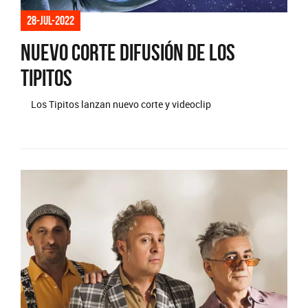
28-jul-2022
Nuevo corte difusión de Los
Tipitos
Los Tipitos lanzan nuevo corte y videoclip