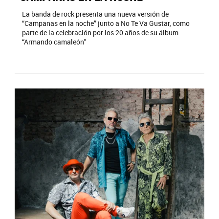
La banda de rock presenta una nueva versión de
“Campanas en la noche” junto a No Te Va Gustar, como
parte de la celebración por los 20 años de su álbum
“Armando camaleón"