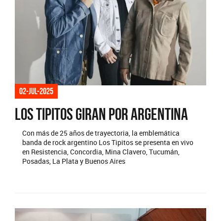
02-jul-2025
Los Tipitos giran por Argentina
Con más de 25 años de trayectoria, la emblemática
banda de rock argentino Los Tipitos se presenta en vivo
en Resistencia, Concordia, Mina Clavero, Tucumán,
Posadas, La Plata y Buenos Aires