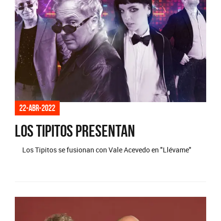
22-abr-2022
Los Tipitos presentan
Los Tipitos se fusionan con Vale Acevedo en "Llévame"