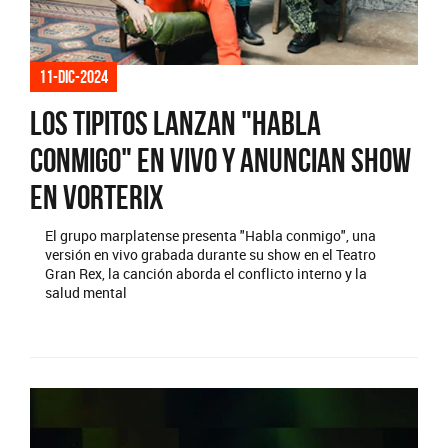
11-dic-2024
Los Tipitos lanzan "Habla
conmigo" en vivo y anuncian show
en Vorterix
El grupo marplatense presenta "Habla conmigo", una
versión en vivo grabada durante su show en el Teatro
Gran Rex, la canción aborda el conflicto interno y la
salud mental