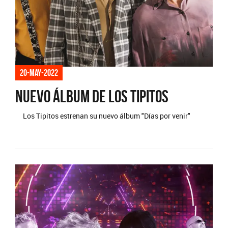
20-may-2022
Nuevo álbum de Los Tipitos
Los Tipitos estrenan su nuevo álbum "Días por venir"