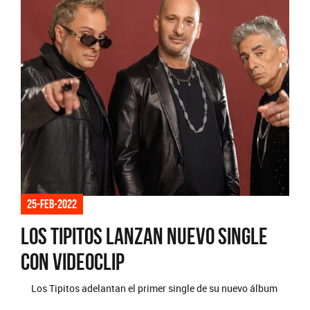
25-feb-2022
Los Tipitos lanzan nuevo single
con videoclip
Los Tipitos adelantan el primer single de su nuevo álbum