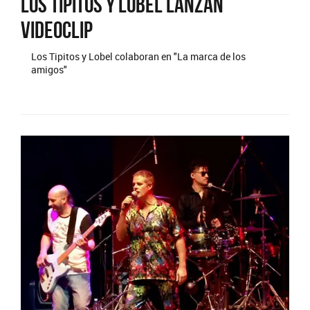
Los Tipitos y Lobel lanzan
videoclip
Los Tipitos y Lobel colaboran en "La marca de los
amigos"