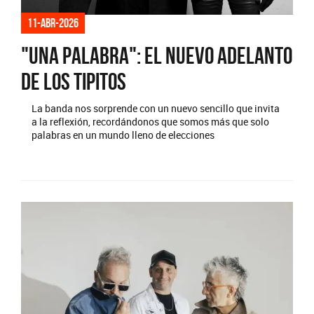
11-abr-2026
"Una Palabra": El nuevo adelanto
de Los Tipitos
La banda nos sorprende con un nuevo sencillo que invita
a la reflexión, recordándonos que somos más que solo
palabras en un mundo lleno de elecciones