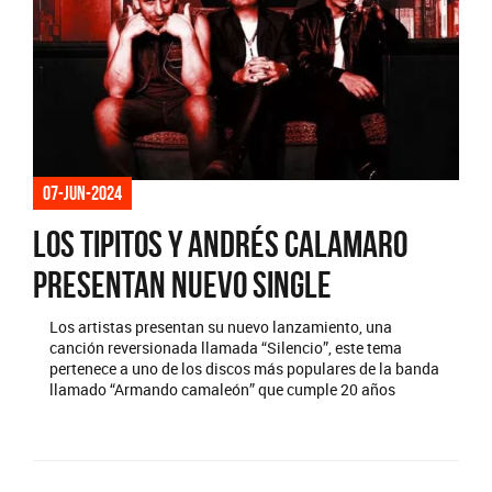
07-jun-2024
Los Tipitos y Andrés Calamaro
presentan nuevo single
Los artistas presentan su nuevo lanzamiento, una
canción reversionada llamada “Silencio”, este tema
pertenece a uno de los discos más populares de la banda
llamado “Armando camaleón” que cumple 20 años