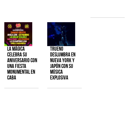
La Mágica
TRUENO
celebra su
deslumbra en
aniversario con
Nueva York y
una fiesta
Japón con su
monumental en
música
CABA
explosiva