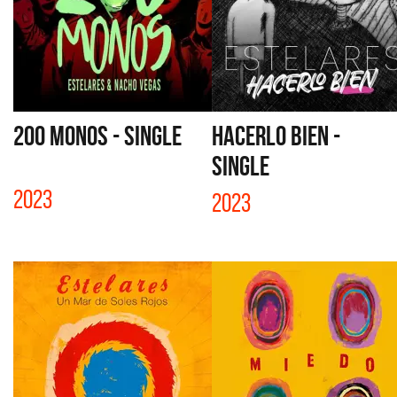
200 MONOS - SINGLE
HACERLO BIEN -
SINGLE
2023
2023