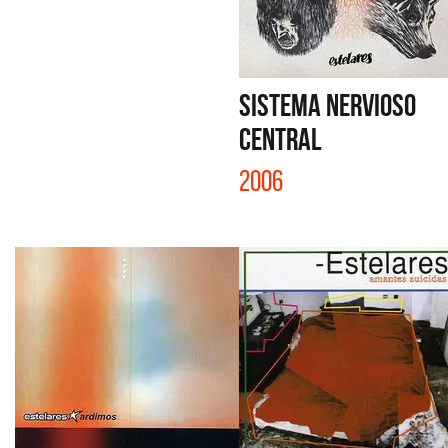
SISTEMA NERVIOSO
CENTRAL
2006