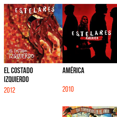
EL COSTADO
AMÉRICA
IZQUIERDO
2010
2012