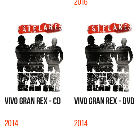
2016
VIVO GRAN REX - CD
VIVO GRAN REX - DVD
2014
2014