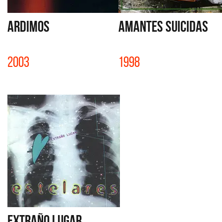
ARDIMOS
AMANTES SUICIDAS
2003
1998
EXTRAÑO LUGAR