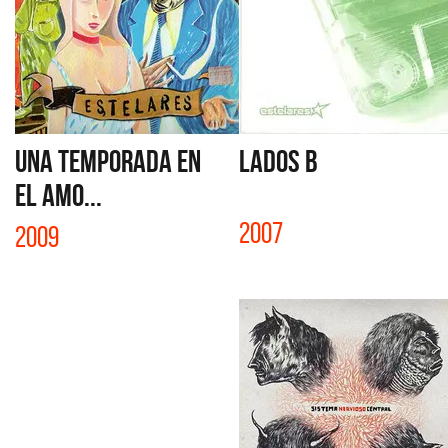
UNA TEMPORADA EN
LADOS B
EL AMO...
2007
2009