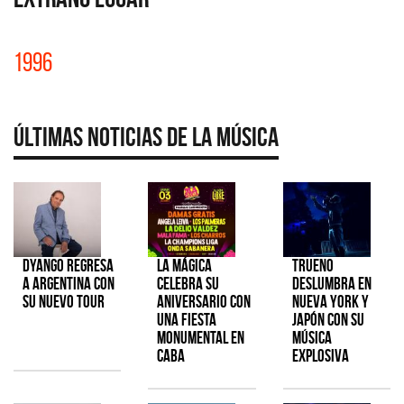
1996
Últimas Noticias de la Música
Dyango regresa
La Mágica
TRUENO
a Argentina con
celebra su
deslumbra en
su nuevo tour
aniversario con
Nueva York y
una fiesta
Japón con su
monumental en
música
CABA
explosiva