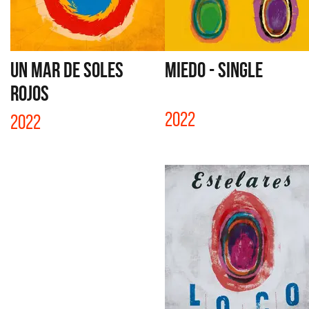
UN MAR DE SOLES
MIEDO - SINGLE
ROJOS
2022
2022