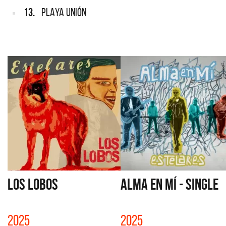
13.
PLAYA UNIÓN
LOS LOBOS
ALMA EN MÍ - SINGLE
2025
2025