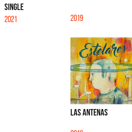
SINGLE
2019
2021
LAS ANTENAS