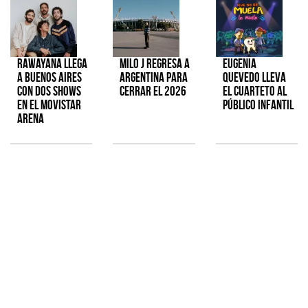
Rawayana llega
Milo J regresa a
Eugenia
a Buenos Aires
Argentina para
Quevedo lleva
con dos shows
cerrar el 2026
el cuarteto al
en el Movistar
público infantil
Arena