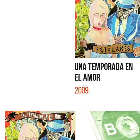
UNA TEMPORADA EN
EL AMOR
2009