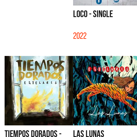
LOCO - SINGLE
2022
TIEMPOS DORADOS -
LAS LUNAS