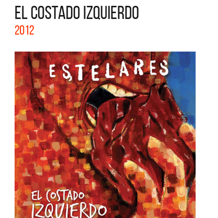
EL COSTADO IZQUIERDO
2012