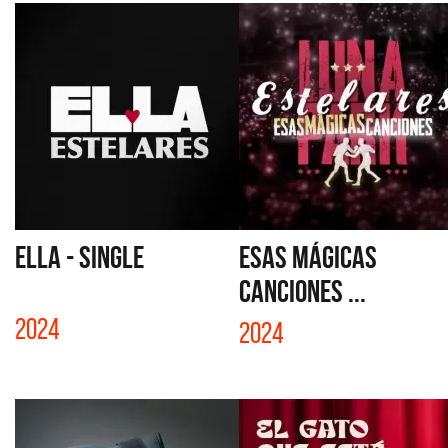
ELLA - SINGLE
ESAS MÁGICAS
CANCIONES ...
2024
2024