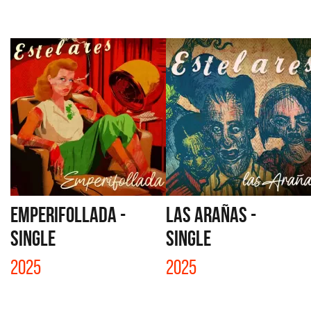
EMPERIFOLLADA -
LAS ARAÑAS -
SINGLE
SINGLE
2025
2025