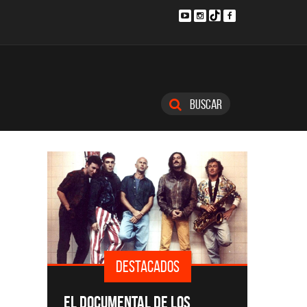
Buscar
DESTACADOS
SINGLE
EL DOCUMENTAL DE LOS