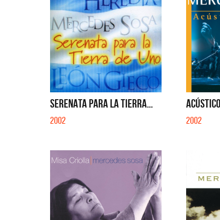
SERENATA PARA LA TIERRA...
ACÚSTICO
2002
2002