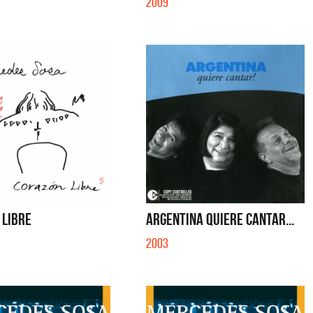
2009
 LIBRE
ARGENTINA QUIERE CANTAR...
2003