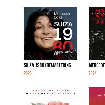
SUIZA 1980 (REMASTERING...
MERCEDES
2025
2024