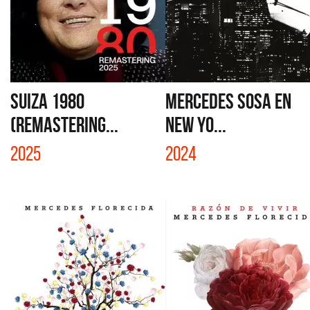
SUIZA 1980
MERCEDES SOSA EN
(REMASTERING...
NEW YO...
2025
2024