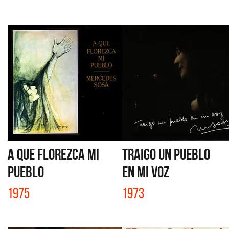
A QUE FLOREZCA MI
TRAIGO UN PUEBLO
PUEBLO
EN MI VOZ
1975
1973