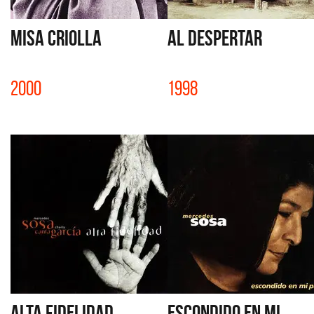
MISA CRIOLLA
AL DESPERTAR
2000
1998
ALTA FIDELIDAD
ESCONDIDO EN MI