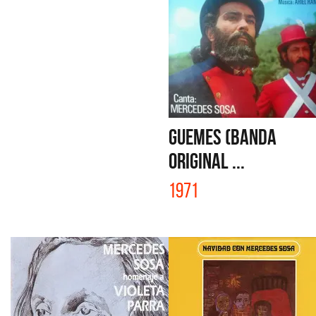
GUEMES (BANDA
ORIGINAL ...
1971