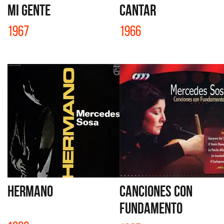
MI GENTE
CANTAR
1967
1966
HERMANO
CANCIONES CON
FUNDAMENTO