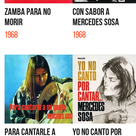
ZAMBA PARA NO
CON SABOR A
MORIR
MERCEDES SOSA
1968
1968
PARA CANTARLE A
YO NO CANTO POR