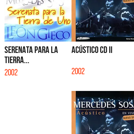
SERENATA PARA LA
ACÚSTICO CD II
TIERRA...
2002
2002