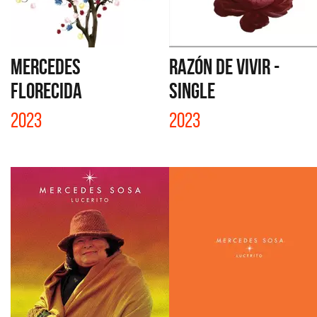
MERCEDES
RAZÓN DE VIVIR -
FLORECIDA
SINGLE
2023
2023