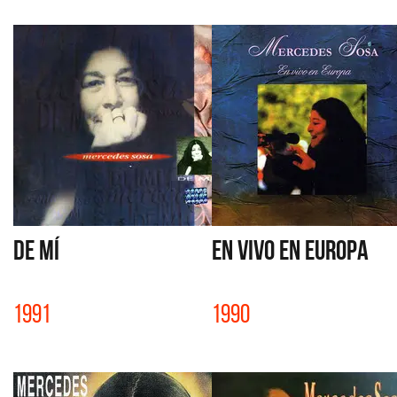
DE MÍ
EN VIVO EN EUROPA
1991
1990