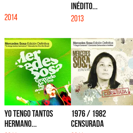
INÉDITO...
2014
2013
YO TENGO TANTOS
1976 / 1982
HERMANO...
CENSURADA