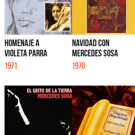
HOMENAJE A
NAVIDAD CON
VIOLETA PARRA
MERCEDES SOSA
1971
1970