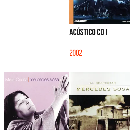
ACÚSTICO CD I
2002