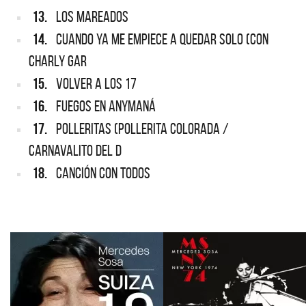
13.
LOS MAREADOS
14.
CUANDO YA ME EMPIECE A QUEDAR SOLO (CON
CHARLY GAR
15.
VOLVER A LOS 17
16.
FUEGOS EN ANYMANÁ
17.
POLLERITAS (POLLERITA COLORADA /
CARNAVALITO DEL D
18.
CANCIÓN CON TODOS