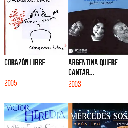
CORAZÓN LIBRE
ARGENTINA QUIERE
CANTAR...
2005
2003