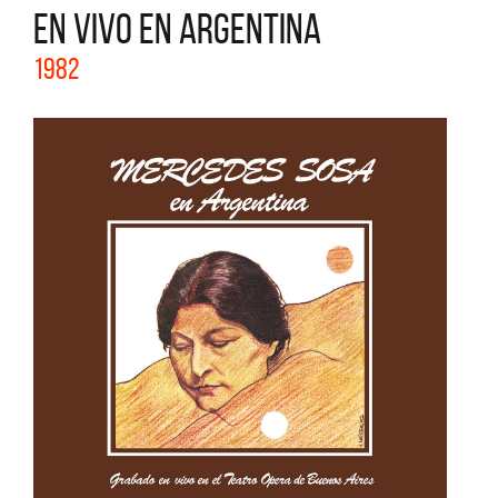
EN VIVO EN ARGENTINA
1982