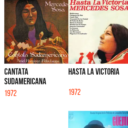
CANTATA
HASTA LA VICTORIA
SUDAMERICANA
1972
1972