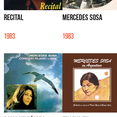
RECITAL
MERCEDES SOSA
1983
1983