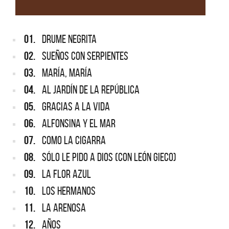
01.
DRUME NEGRITA
02.
SUEÑOS CON SERPIENTES
03.
MARÍA, MARÍA
04.
AL JARDÍN DE LA REPÚBLICA
05.
GRACIAS A LA VIDA
06.
ALFONSINA Y EL MAR
07.
COMO LA CIGARRA
08.
SÓLO LE PIDO A DIOS (CON LEÓN GIECO)
09.
LA FLOR AZUL
10.
LOS HERMANOS
11.
LA ARENOSA
12.
AÑOS