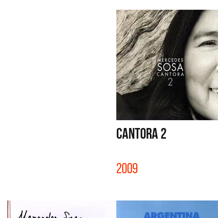
CANTORA 2
2009