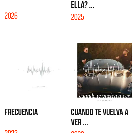
ELLA? ...
2026
2025
FRECUENCIA
CUANDO TE VUELVA A
VER ...