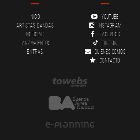
Inicio
YouTube
Artistas-Bandas
Instagram
Noticias
Facebook
Lanzamientos
Tik Tok
Extras
Quienes somos
Contacto