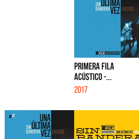
PRIMERA FILA
ACÚSTICO -...
2017