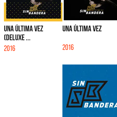
UNA ÚLTIMA VEZ
UNA ÚLTIMA VEZ
(DELUXE ...
2016
2016