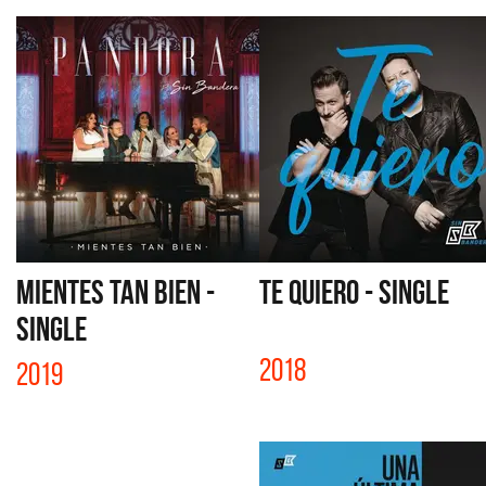
MIENTES TAN BIEN -
TE QUIERO - SINGLE
SINGLE
2018
2019