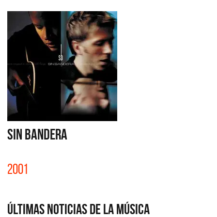
SIN BANDERA
2001
Últimas Noticias de la Música