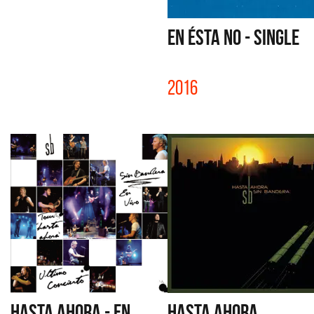
EN ÉSTA NO - SINGLE
2016
HASTA AHORA - EN
HASTA AHORA