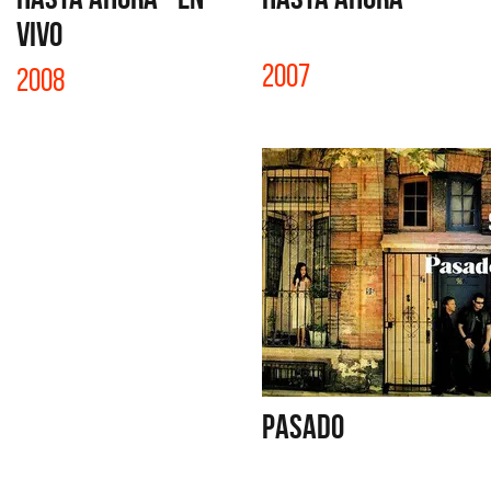
VIVO
2007
2008
PASADO