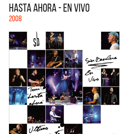
HASTA AHORA - EN VIVO
2008