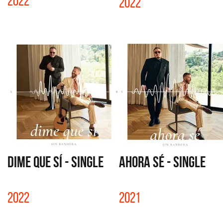
2022
2022
DIME QUE SÍ - SINGLE
AHORA SÉ - SINGLE
2022
2021