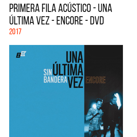
PRIMERA FILA ACÚSTICO - UNA
ÚLTIMA VEZ - ENCORE - DVD
2017