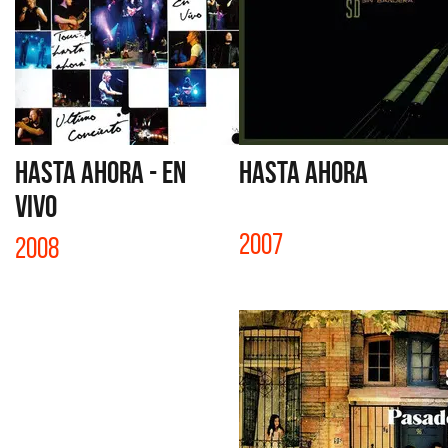
HASTA AHORA - EN
HASTA AHORA
VIVO
2007
2008