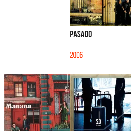
PASADO
2006