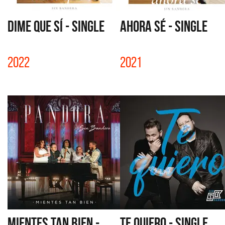
DIME QUE SÍ - SINGLE
AHORA SÉ - SINGLE
2022
2021
MIENTES TAN BIEN -
TE QUIERO - SINGLE