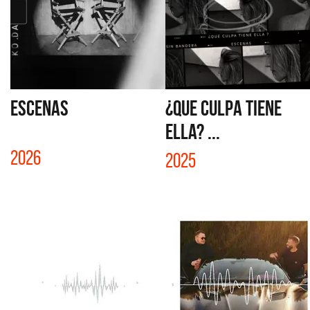
ESCENAS
¿QUE CULPA TIENE
ELLA? ...
2026
2025