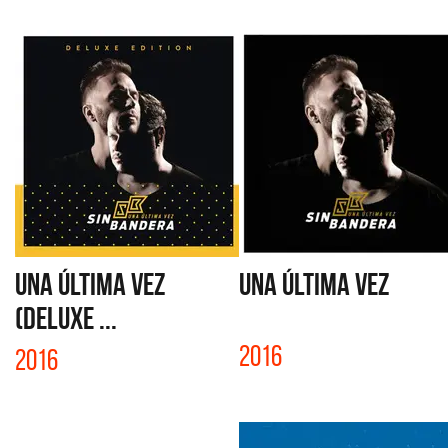
UNA ÚLTIMA VEZ
UNA ÚLTIMA VEZ
(DELUXE ...
2016
2016