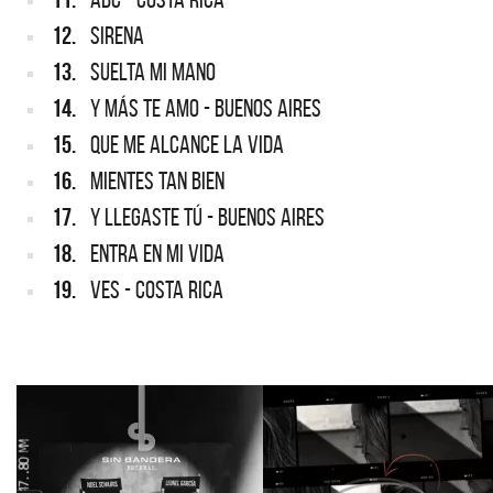
12.
SIRENA
13.
SUELTA MI MANO
14.
Y MÁS TE AMO - BUENOS AIRES
15.
QUE ME ALCANCE LA VIDA
16.
MIENTES TAN BIEN
17.
Y LLEGASTE TÚ - BUENOS AIRES
18.
ENTRA EN MI VIDA
19.
VES - COSTA RICA