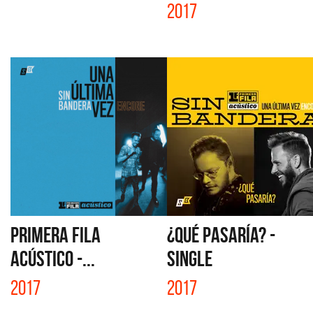
2017
PRIMERA FILA
¿QUÉ PASARÍA? -
ACÚSTICO -...
SINGLE
2017
2017