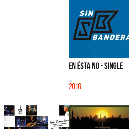
EN ÉSTA NO - SINGLE
2016