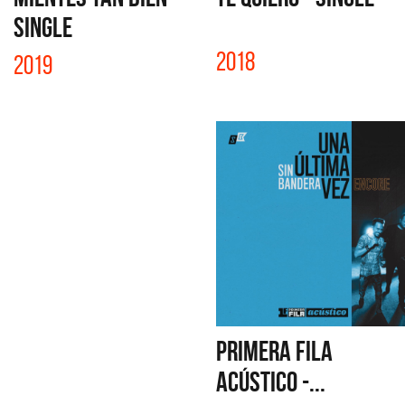
SINGLE
2018
2019
PRIMERA FILA
ACÚSTICO -...