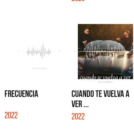
FRECUENCIA
CUANDO TE VUELVA A
VER ...
2022
2022