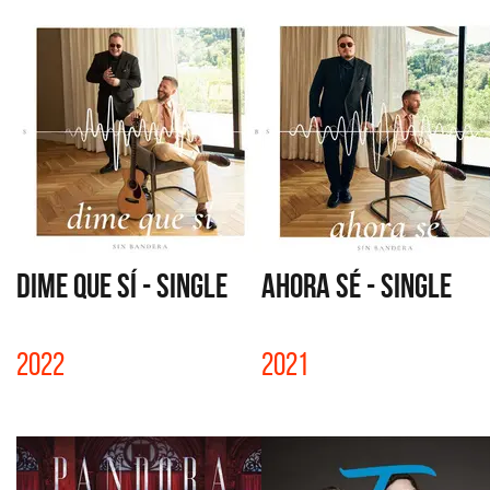
DIME QUE SÍ - SINGLE
AHORA SÉ - SINGLE
2022
2021