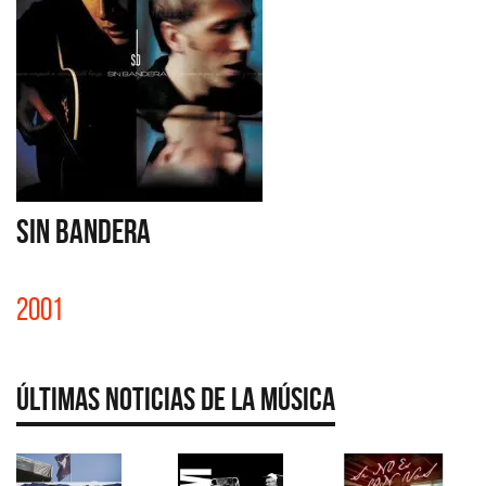
SIN BANDERA
2001
Últimas Noticias de la Música