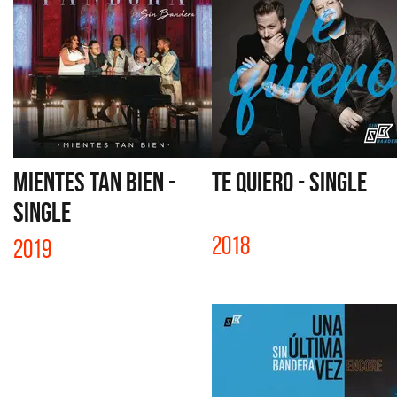
MIENTES TAN BIEN -
TE QUIERO - SINGLE
SINGLE
2018
2019