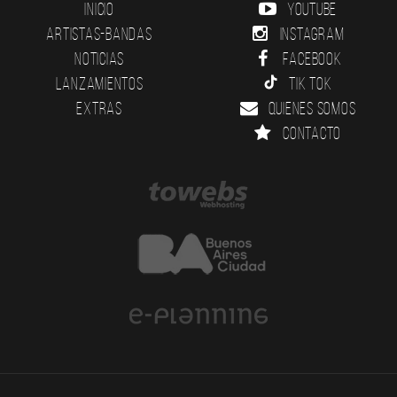
Inicio
YouTube
Artistas-Bandas
Instagram
Noticias
Facebook
Lanzamientos
Tik Tok
Extras
Quienes somos
Contacto