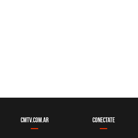
CMTV.com.ar
Conectate