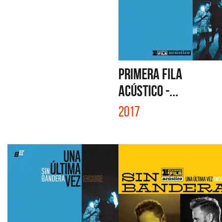
PRIMERA FILA
ACÚSTICO -...
2017