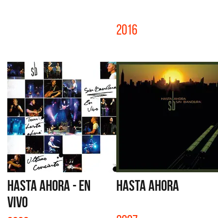
2016
HASTA AHORA - EN
HASTA AHORA
VIVO