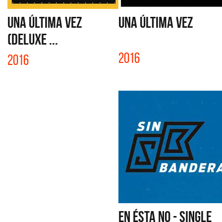
UNA ÚLTIMA VEZ
UNA ÚLTIMA VEZ
(DELUXE ...
2016
2016
EN ÉSTA NO - SINGLE