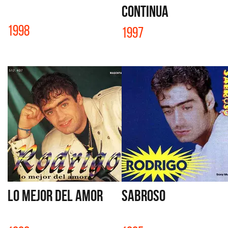
CONTINUA
1998
1997
LO MEJOR DEL AMOR
SABROSO