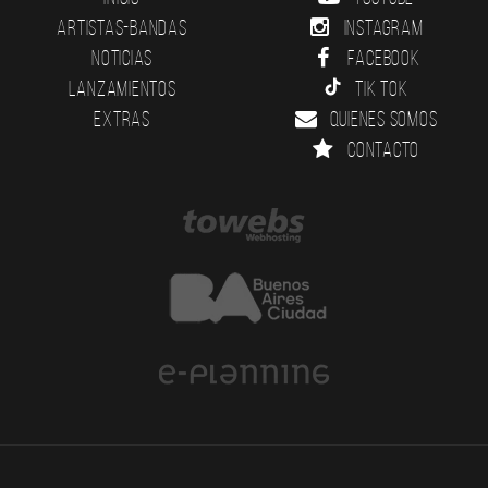
Artistas-Bandas
Instagram
Noticias
Facebook
Lanzamientos
Tik Tok
Extras
Quienes somos
Contacto