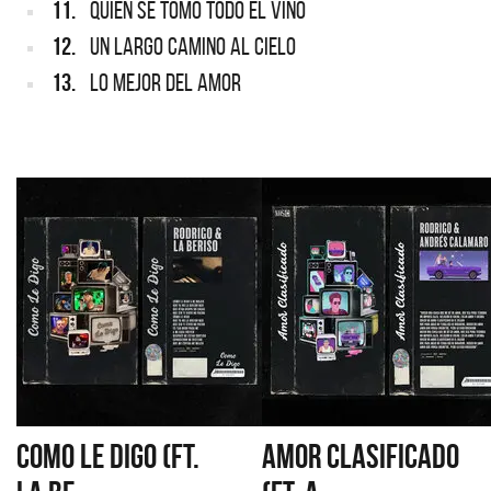
11.
QUIEN SE TOMO TODO EL VINO
12.
UN LARGO CAMINO AL CIELO
13.
LO MEJOR DEL AMOR
COMO LE DIGO (FT.
AMOR CLASIFICADO