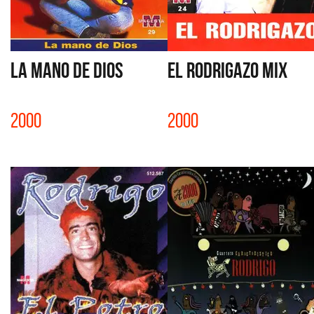
LA MANO DE DIOS
EL RODRIGAZO MIX
2000
2000