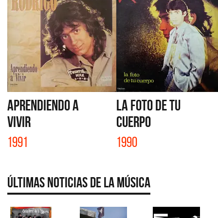
APRENDIENDO A
LA FOTO DE TU
VIVIR
CUERPO
1991
1990
Últimas Noticias de la Música