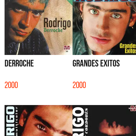
DERROCHE
GRANDES EXITOS
2000
2000