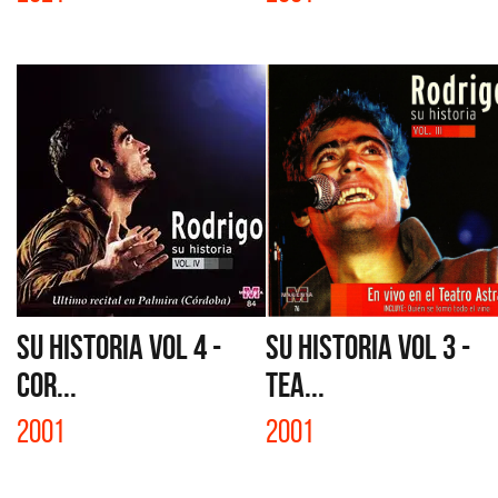
SU HISTORIA VOL 4 -
SU HISTORIA VOL 3 -
COR...
TEA...
2001
2001