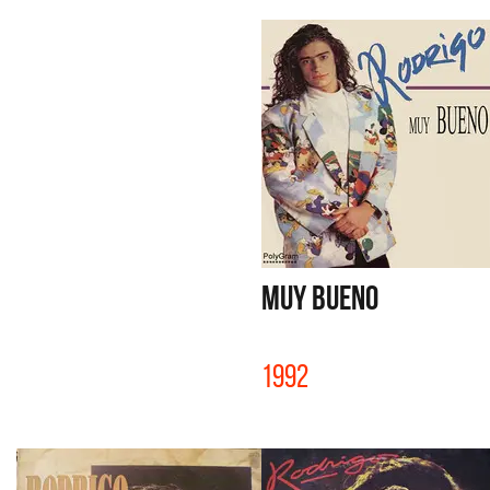
MUY BUENO
1992