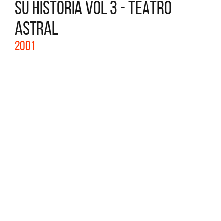
SU HISTORIA VOL 3 - TEATRO
ASTRAL
2001