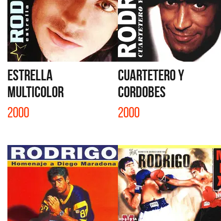
ESTRELLA
CUARTETERO Y
MULTICOLOR
CORDOBES
2000
2000