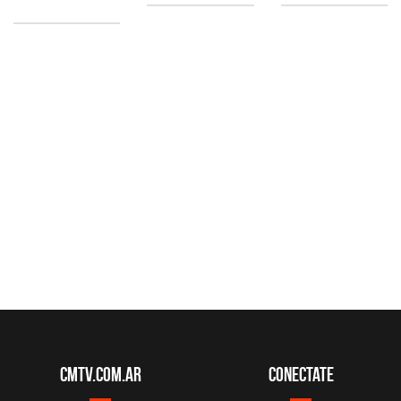
CMTV.com.ar
Conectate