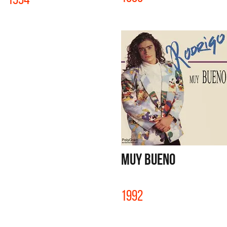
MUY BUENO
1992