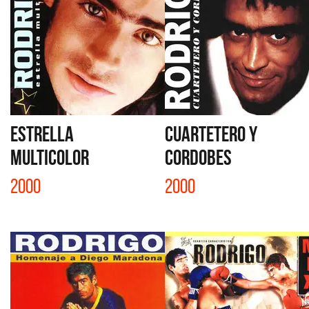
ESTRELLA
CUARTETERO Y
MULTICOLOR
CORDOBES
2000
2000