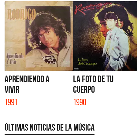
APRENDIENDO A
LA FOTO DE TU
VIVIR
CUERPO
1991
1990
Últimas Noticias de la Música