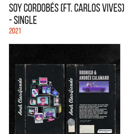
SOY CORDOBÉS (FT. CARLOS VIVES)
- SINGLE
2021