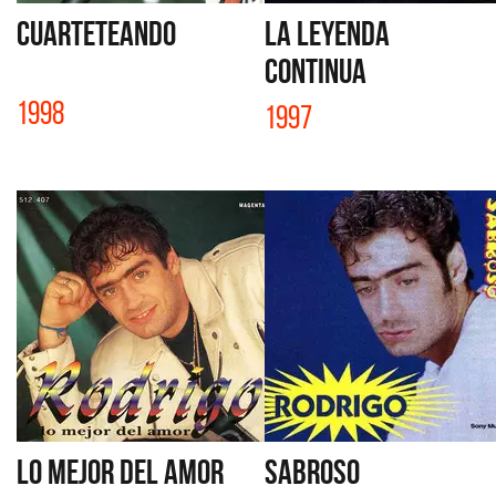
CUARTETEANDO
LA LEYENDA
CONTINUA
1998
1997
LO MEJOR DEL AMOR
SABROSO