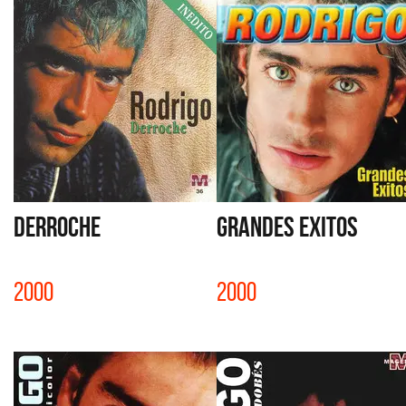
DERROCHE
GRANDES EXITOS
2000
2000