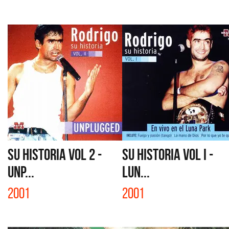
SU HISTORIA VOL 2 -
SU HISTORIA VOL I -
UNP...
LUN...
2001
2001