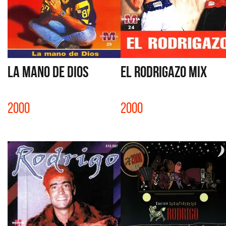
LA MANO DE DIOS
EL RODRIGAZO MIX
2000
2000