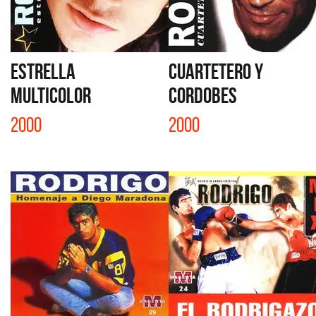
ESTRELLA
CUARTETERO Y
MULTICOLOR
CORDOBES
2000
2000