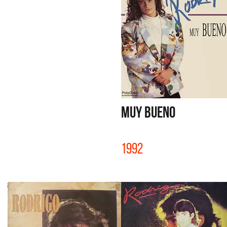
MUY BUENO
1992