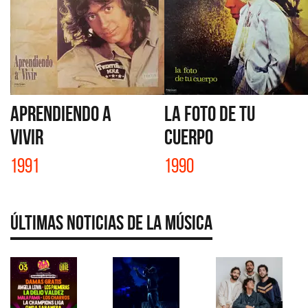
APRENDIENDO A
LA FOTO DE TU
VIVIR
CUERPO
1991
1990
Últimas Noticias de la Música