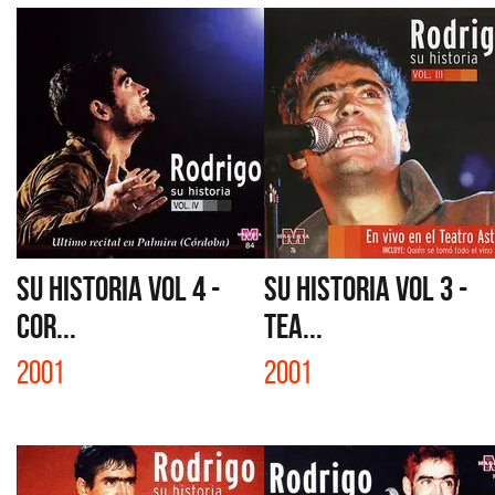
SU HISTORIA VOL 4 -
SU HISTORIA VOL 3 -
COR...
TEA...
2001
2001