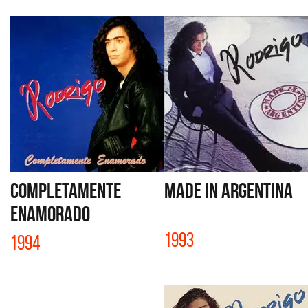
COMPLETAMENTE
MADE IN ARGENTINA
ENAMORADO
1993
1994