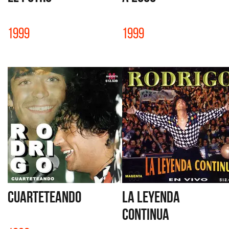
1999
1999
CUARTETEANDO
LA LEYENDA
CONTINUA