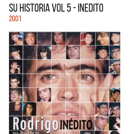
SU HISTORIA VOL 5 - INEDITO
2001