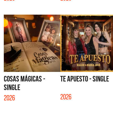
COSAS MÁGICAS -
TE APUESTO - SINGLE
SINGLE
2026
2026