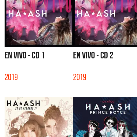
EN VIVO - CD 1
EN VIVO - CD 2
2019
2019