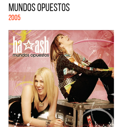
MUNDOS OPUESTOS
2005