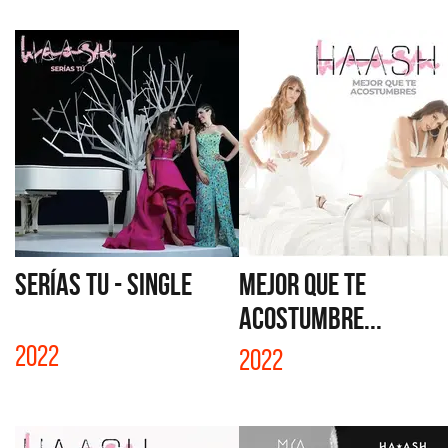
SERÍAS TU - SINGLE
MEJOR QUE TE
ACOSTUMBRE...
2022
2022