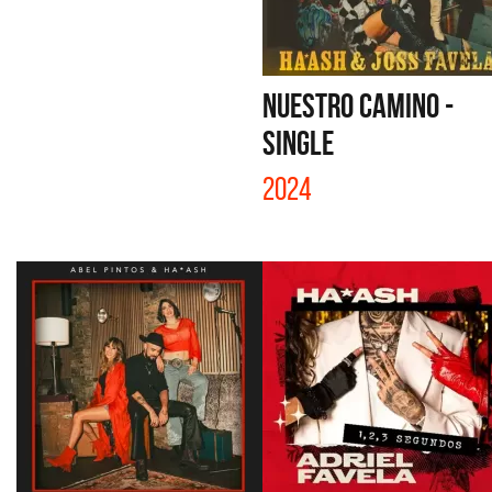
NUESTRO CAMINO -
SINGLE
2024