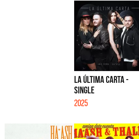
LA ÚLTIMA CARTA -
SINGLE
2025