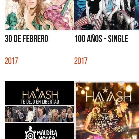
30 DE FEBRERO
100 AÑOS - SINGLE
2017
2017