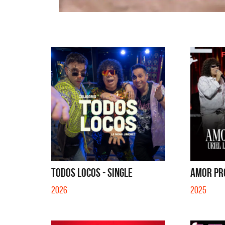
TODOS LOCOS - SINGLE
AMOR PRO
2026
2025