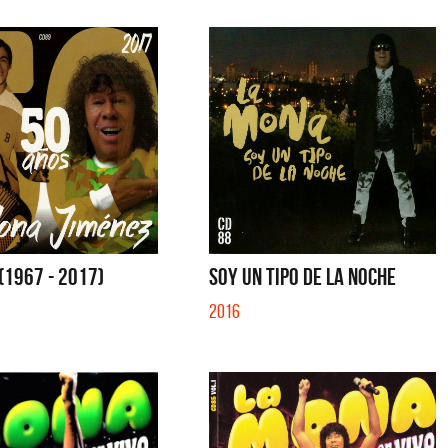
(1967 - 2017)
SOY UN TIPO DE LA NOCHE
2016