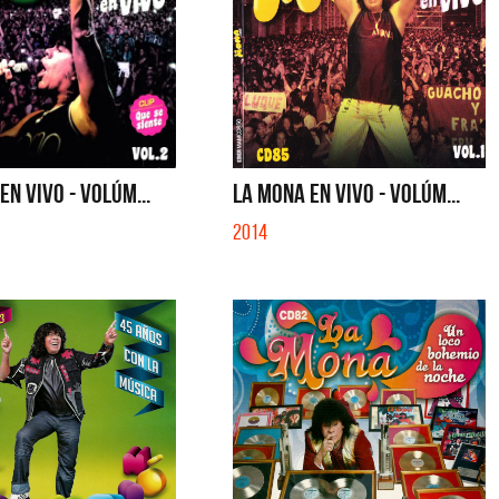
EN VIVO - VOLÚM...
LA MONA EN VIVO - VOLÚM...
2014