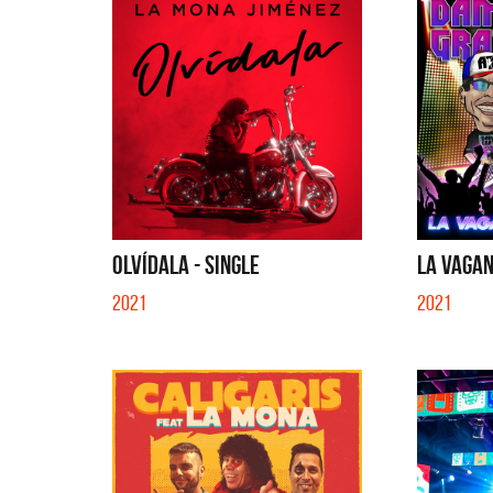
OLVÍDALA - SINGLE
LA VAGAN
2021
2021