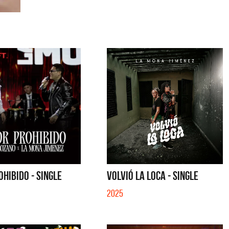
HIBIDO - SINGLE
VOLVIÓ LA LOCA - SINGLE
2025