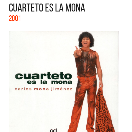
CUARTETO ES LA MONA
2001