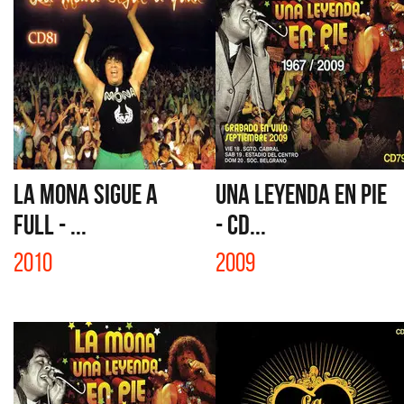
LA MONA SIGUE A
UNA LEYENDA EN PIE
FULL - ...
- CD...
2010
2009