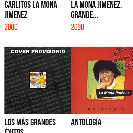
CARLITOS LA MONA
LA MONA JIMENEZ,
JIMENEZ
GRANDE...
2000
2000
LOS MÁS GRANDES
ANTOLOGÍA
ÉXITOS ...