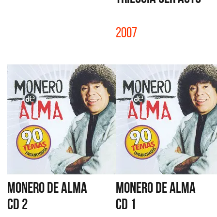
2007
MONERO DE ALMA
MONERO DE ALMA
CD 2
CD 1