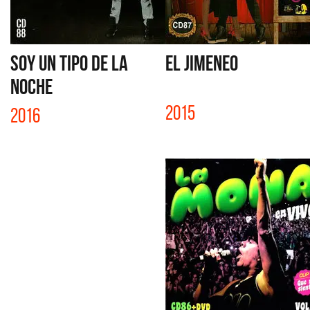
SOY UN TIPO DE LA
EL JIMENEO
NOCHE
2015
2016