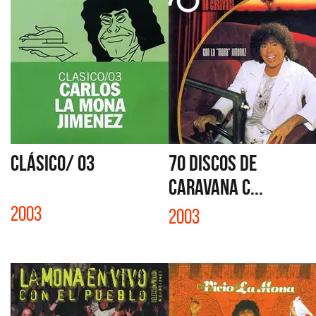
CLÁSICO/ 03
70 DISCOS DE
CARAVANA C...
2003
2003