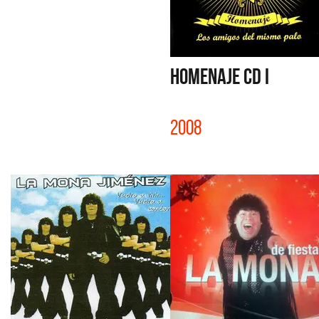
HOMENAJE CD I
2008