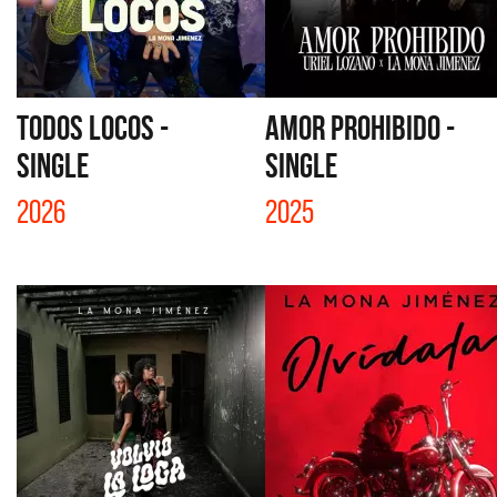
TODOS LOCOS -
AMOR PROHIBIDO -
SINGLE
SINGLE
2026
2025