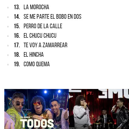
13.
LA MOROCHA
14.
SE ME PARTE EL BOBO EN DOS
15.
PERRO DE LA CALLE
16.
EL CHUCU CHUCU
17.
TE VOY A ZAMARREAR
18.
EL HINCHA
19.
COMO QUEMA