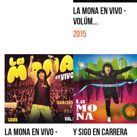
LA MONA EN VIVO -
VOLÚM...
2015
LA MONA EN VIVO -
Y SIGO EN CARRERA