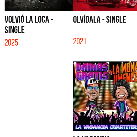
VOLVIÓ LA LOCA -
OLVÍDALA - SINGLE
SINGLE
2021
2025