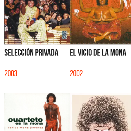
SELECCIÓN PRIVADA
EL VICIO DE LA MONA
2003
2002