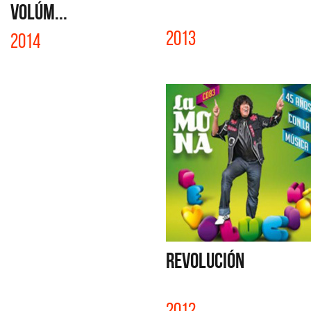
VOLÚM...
2013
2014
REVOLUCIÓN
2012