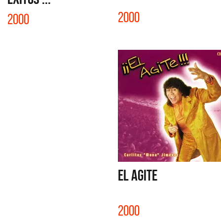
2000
2000
EL AGITE
2000