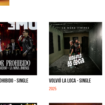
HIBIDO - SINGLE
VOLVIÓ LA LOCA - SINGLE
2025