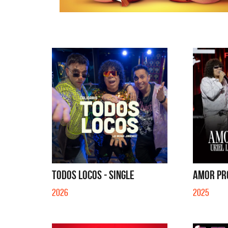
TODOS LOCOS - SINGLE
AMOR PRO
2026
2025