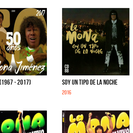
(1967 - 2017)
SOY UN TIPO DE LA NOCHE
2016