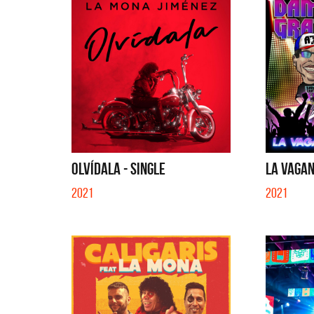
OLVÍDALA - SINGLE
LA VAGAN
2021
2021