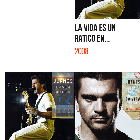
LA VIDA ES UN
RATICO EN...
2008