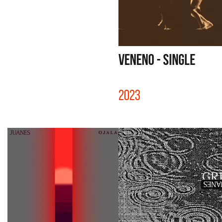
VENENO - SINGLE
2023