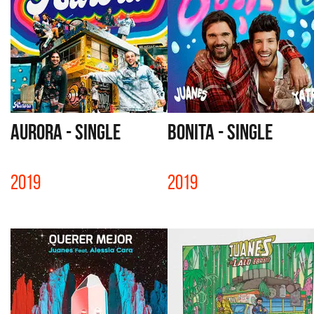
AURORA - SINGLE
BONITA - SINGLE
2019
2019