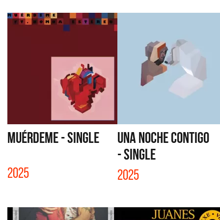
MUÉRDEME - SINGLE
UNA NOCHE CONTIGO
- SINGLE
2025
2025