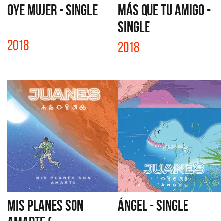
OYE MUJER - SINGLE
MÁS QUE TU AMIGO -
SINGLE
2018
2018
MIS PLANES SON
ÁNGEL - SINGLE