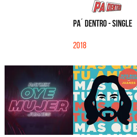
PA´ DENTRO - SINGLE
2018