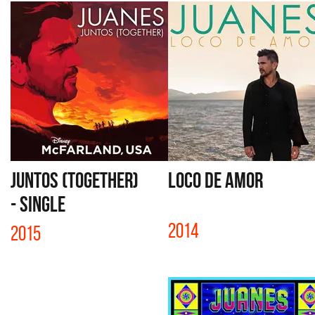
JUNTOS (TOGETHER)
LOCO DE AMOR
- SINGLE
2014
2015