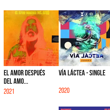
EL AMOR DESPUÉS
VÍA LÁCTEA - SINGLE
DEL AMO...
2020
2021