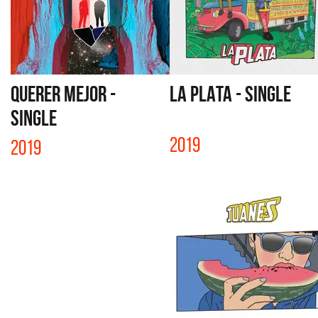
QUERER MEJOR -
LA PLATA - SINGLE
SINGLE
2019
2019