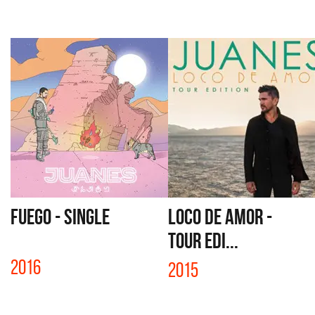
FUEGO - SINGLE
LOCO DE AMOR -
TOUR EDI...
2016
2015