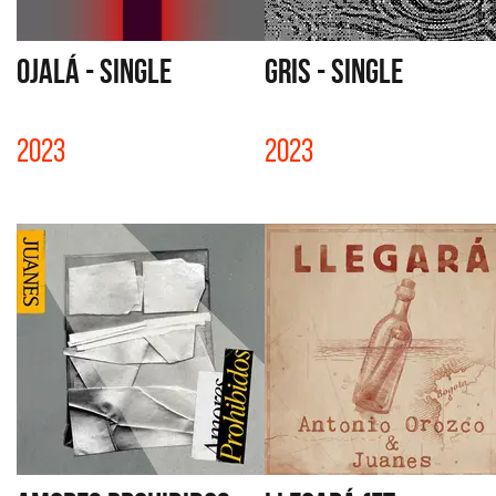
OJALÁ - SINGLE
GRIS - SINGLE
2023
2023