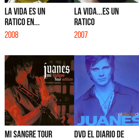
LA VIDA ES UN
LA VIDA...ES UN
RATICO EN...
RATICO
2008
2007
MI SANGRE TOUR
DVD EL DIARIO DE