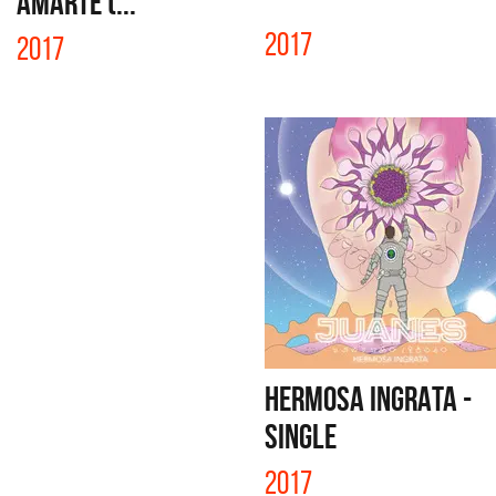
AMARTE (...
2017
2017
HERMOSA INGRATA -
SINGLE
2017