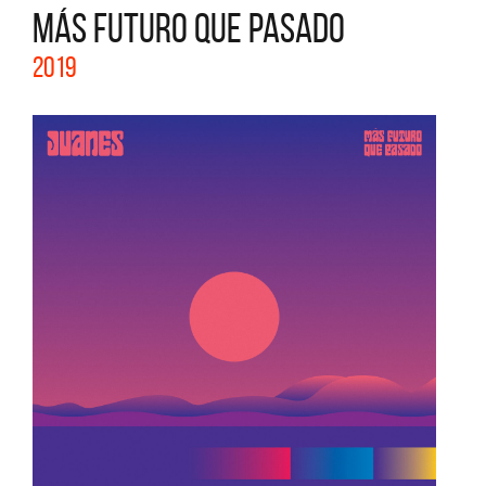
MÁS FUTURO QUE PASADO
2019