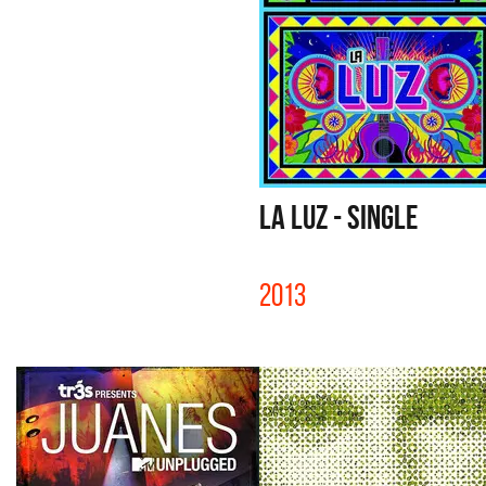
LA LUZ - SINGLE
2013