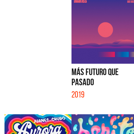
MÁS FUTURO QUE
PASADO
2019