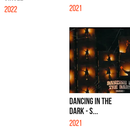
2021
2022
DANCING IN THE
DARK - S...
2021