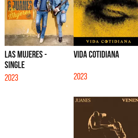
LAS MUJERES -
VIDA COTIDIANA
SINGLE
2023
2023