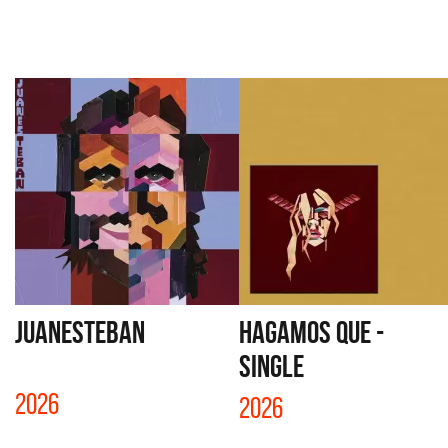
JUANESTEBAN
HAGAMOS QUE -
SINGLE
2026
2026