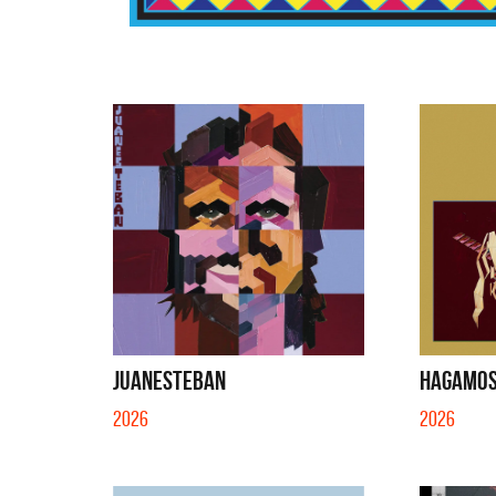
JUANESTEBAN
HAGAMOS 
2026
2026