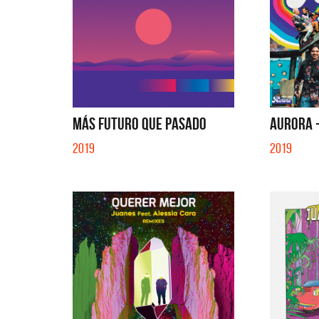
MÁS FUTURO QUE PASADO
AURORA -
2019
2019