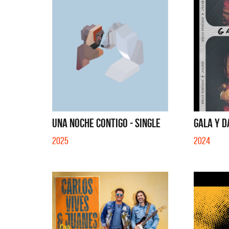
UNA NOCHE CONTIGO - SINGLE
GALA Y DA
2025
2024