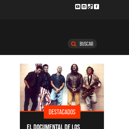
Buscar
DESTACADOS
SINGLE
EL DOCUMENTAL DE LOS