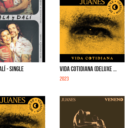
LÍ - SINGLE
VIDA COTIDIANA (DELUXE ...
2023