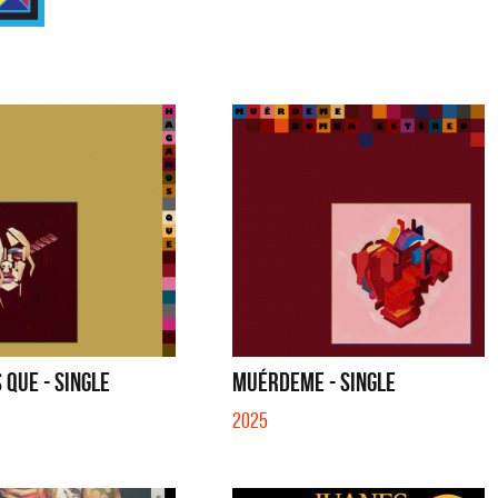
QUE - SINGLE
MUÉRDEME - SINGLE
2025