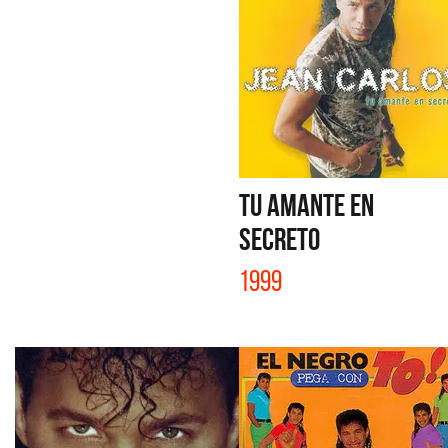
TU AMANTE EN
SECRETO
1999