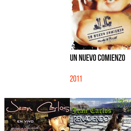
UN NUEVO COMIENZO
2011