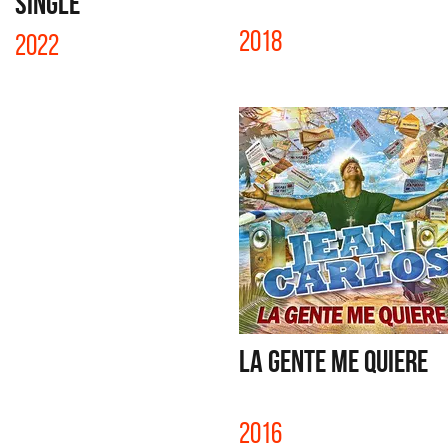
SINGLE
2018
2022
LA GENTE ME QUIERE
2016