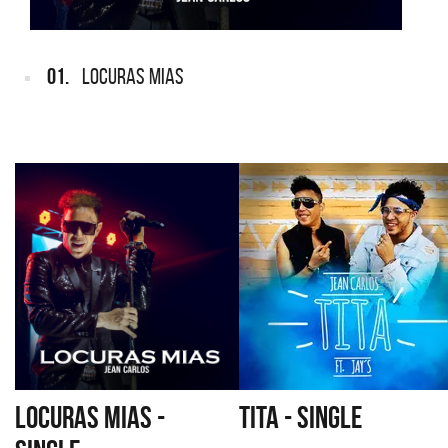
01.
LOCURAS MIAS
LOCURAS MIAS -
TITA - SINGLE