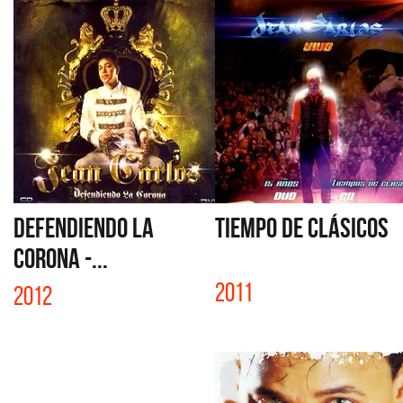
DEFENDIENDO LA
TIEMPO DE CLÁSICOS
CORONA -...
2011
2012