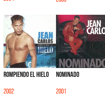
ROMPIENDO EL HIELO
NOMINADO
2002
2001