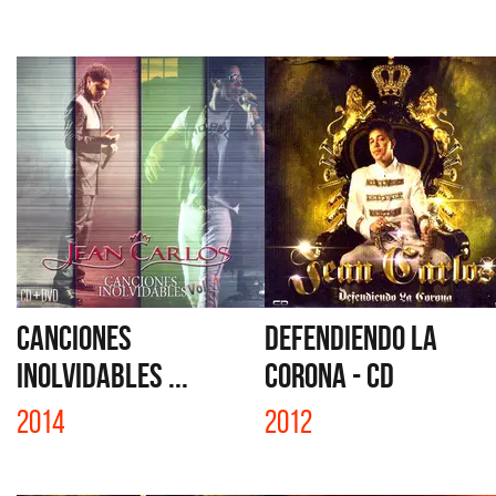
CANCIONES
DEFENDIENDO LA
INOLVIDABLES ...
CORONA - CD
2014
2012