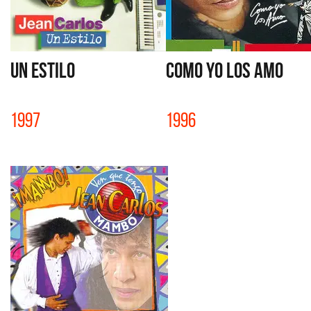
UN ESTILO
COMO YO LOS AMO
1997
1996