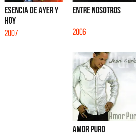
ESENCIA DE AYER Y
ENTRE NOSOTROS
HOY
2006
2007
AMOR PURO