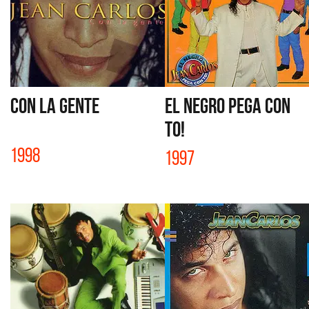
CON LA GENTE
EL NEGRO PEGA CON
TO!
1998
1997