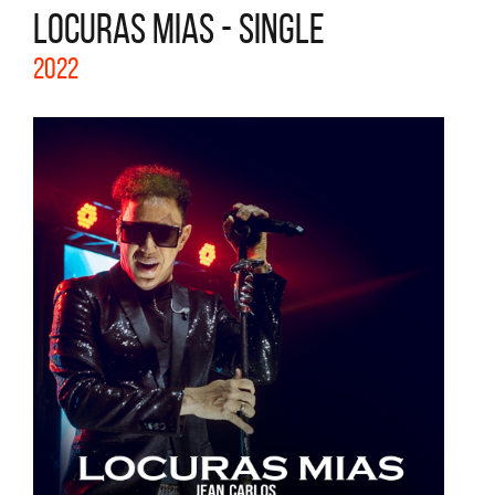
LOCURAS MIAS - SINGLE
2022