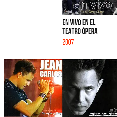
EN VIVO EN EL
TEATRO ÓPERA
2007