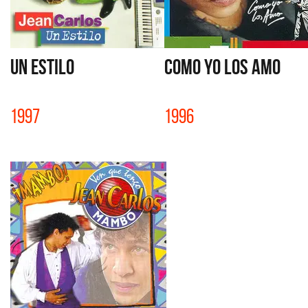
UN ESTILO
COMO YO LOS AMO
1997
1996