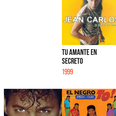
TU AMANTE EN
SECRETO
1999