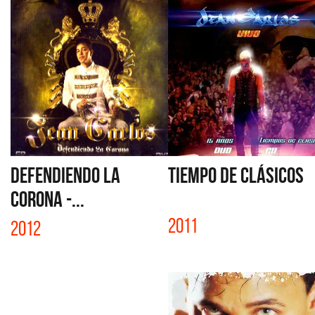
DEFENDIENDO LA
TIEMPO DE CLÁSICOS
CORONA -...
2011
2012