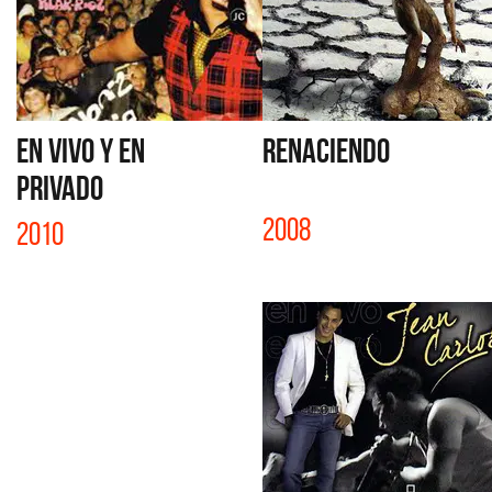
EN VIVO Y EN
RENACIENDO
PRIVADO
2008
2010