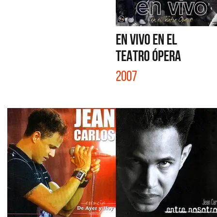
EN VIVO EN EL
TEATRO ÓPERA
2007