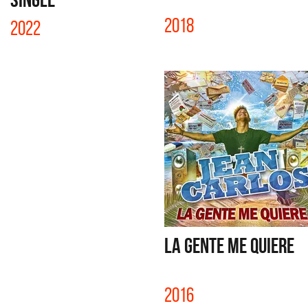
2018
2022
LA GENTE ME QUIERE
2016