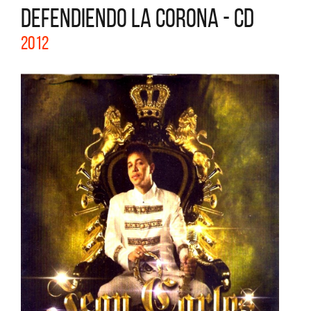
DEFENDIENDO LA CORONA - CD
2012