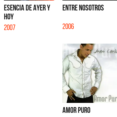
ESENCIA DE AYER Y
ENTRE NOSOTROS
HOY
2006
2007
AMOR PURO