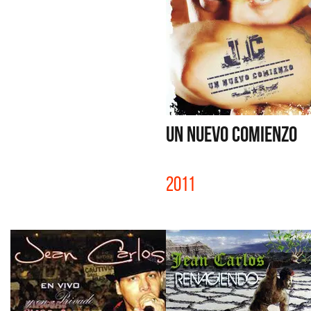
UN NUEVO COMIENZO
2011