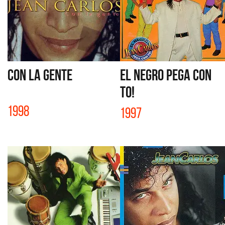
CON LA GENTE
EL NEGRO PEGA CON
TO!
1998
1997