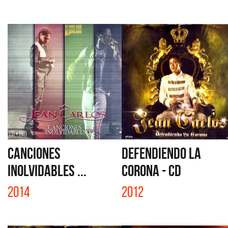
CANCIONES
DEFENDIENDO LA
INOLVIDABLES ...
CORONA - CD
2014
2012