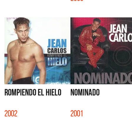
ROMPIENDO EL HIELO
NOMINADO
2002
2001