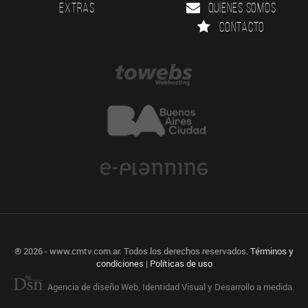
Extras
Quienes somos
Contacto
® 2026 - www.cmtv.com.ar. Todos los derechos reservados.
Términos y
condiciones
|
Políticas de uso
Agencia de diseño Web, Identidad Visual y Desarrollo a medida.