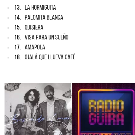
13.
LA HORMIGUITA
14.
PALOMITA BLANCA
15.
QUISIERA
16.
VISA PARA UN SUEÑO
17.
AMAPOLA
18.
OJALÁ QUE LLUEVA CAFÉ