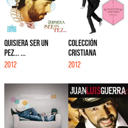
QUISIERA SER UN
COLECCIÓN
PEZ... ...
CRISTIANA
2012
2012