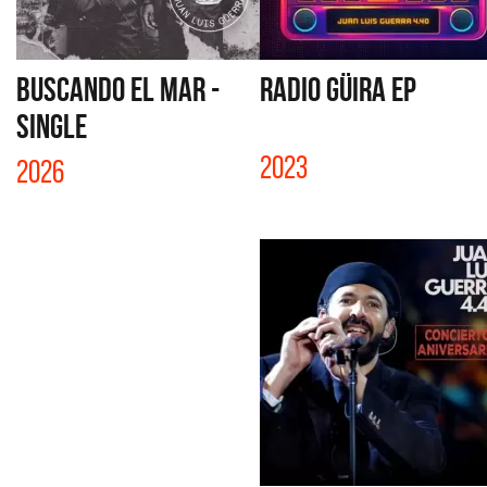
BUSCANDO EL MAR -
RADIO GÜIRA EP
SINGLE
2023
2026