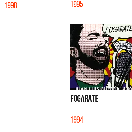
1995
1998
FOGARATE
1994