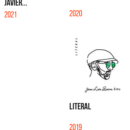
JAVIER...
2020
2021
LITERAL
2019