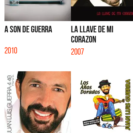
A SON DE GUERRA
LA LLAVE DE MI
CORAZON
2010
2007