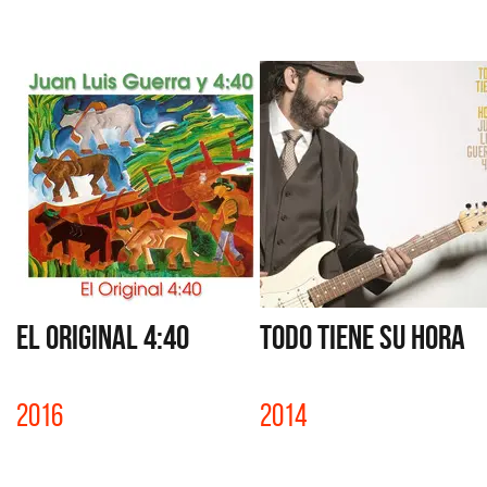
EL ORIGINAL 4:40
TODO TIENE SU HORA
2016
2014