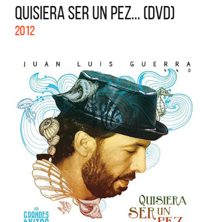
QUISIERA SER UN PEZ... (DVD)
2012