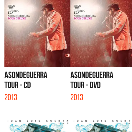
ASONDEGUERRA
ASONDEGUERRA
TOUR - CD
TOUR - DVD
2013
2013