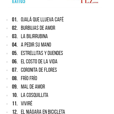
01.
OJALÁ QUE LLUEVA CAFÉ
02.
BURBUJAS DE AMOR
03.
LA BILIRRUBINA
04.
A PEDIR SU MANO
05.
ESTRELLITAS Y DUENDES
06.
EL COSTO DE LA VIDA
07.
CORONITA DE FLORES
08.
FRÍO FRÍO
09.
MAL DE AMOR
10.
LA COSQUILLITA
11.
VIVIRÉ
12.
EL NIÁGARA EN BICICLETA