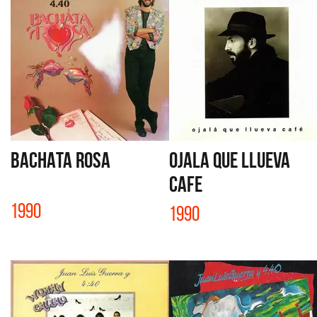
BACHATA ROSA
OJALA QUE LLUEVA
CAFE
1990
1990