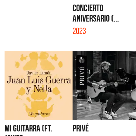
CONCIERTO
ANIVERSARIO (...
2023
MI GUITARRA (FT.
PRIVÉ