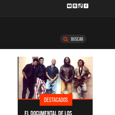
Buscar
DESTACADOS
SINGLE
EL DOCUMENTAL DE LOS