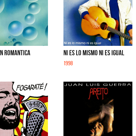
ON ROMANTICA
NI ES LO MISMO NI ES IGUAL
1998