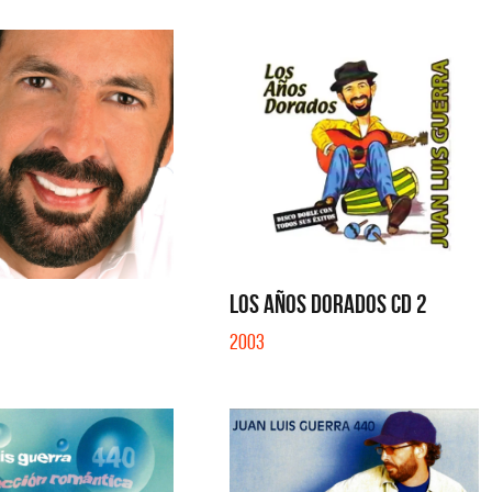
LOS AÑOS DORADOS CD 2
2003