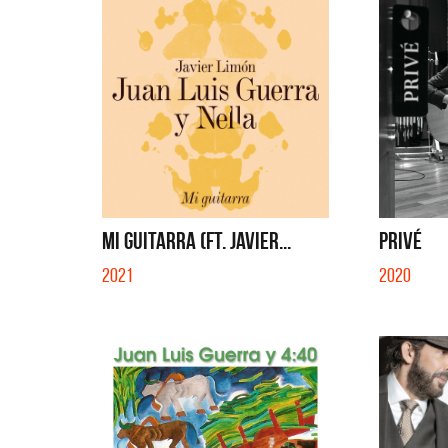
MI GUITARRA (FT. JAVIER...
PRIVÉ
2021
2020