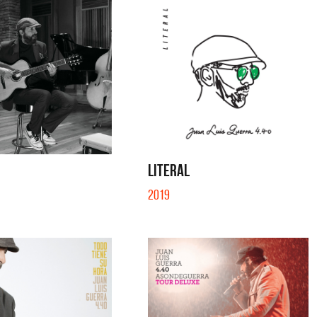
LITERAL
2019