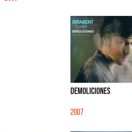
DEMOLICIONES
2007