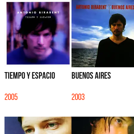
TIEMPO Y ESPACIO
BUENOS AIRES
2005
2003