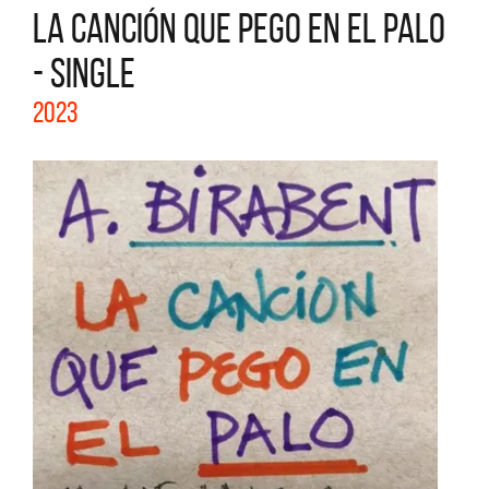
LA CANCIÓN QUE PEGO EN EL PALO
- SINGLE
2023