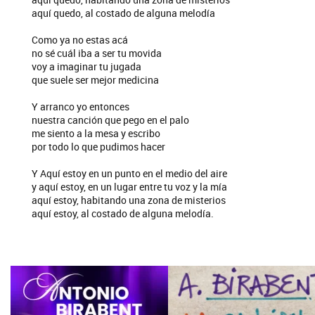
aquí quedo, al costado de alguna melodía
Como ya no estas acá
no sé cuál iba a ser tu movida
voy a imaginar tu jugada
que suele ser mejor medicina
Y arranco yo entonces
nuestra canción que pego en el palo
me siento a la mesa y escribo
por todo lo que pudimos hacer
Y Aquí estoy en un punto en el medio del aire
y aquí estoy, en un lugar entre tu voz y la mía
aquí estoy, habitando una zona de misterios
aquí estoy, al costado de alguna melodía.