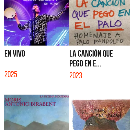
EN VIVO
LA CANCIÓN QUE
PEGO EN E...
2025
2023