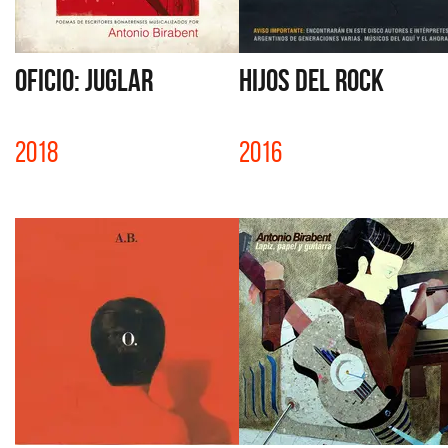
OFICIO: JUGLAR
HIJOS DEL ROCK
2018
2016