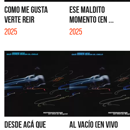
COMO ME GUSTA
ESE MALDITO
VERTE REIR
MOMENTO (EN ...
2025
2025
DESDE ACÁ QUE
AL VACÍO (EN VIVO