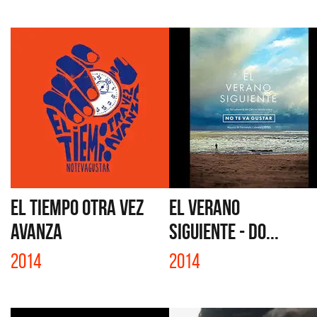
EL TIEMPO OTRA VEZ
EL VERANO
AVANZA
SIGUIENTE - DO...
2014
2014