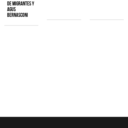
de Migrantes y
Agus
Bernasconi