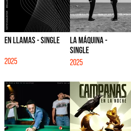
EN LLAMAS - SINGLE
LA MÁQUINA -
SINGLE
2025
2025