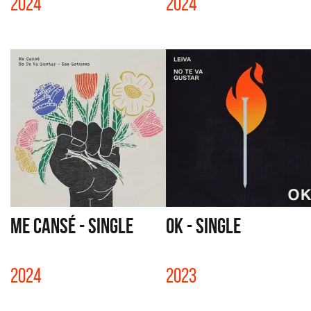
2024
2024
ME CANSÉ - SINGLE
OK - SINGLE
2024
2023