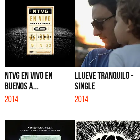
NTVG EN VIVO EN
LLUEVE TRANQUILO -
BUENOS A...
SINGLE
2014
2014