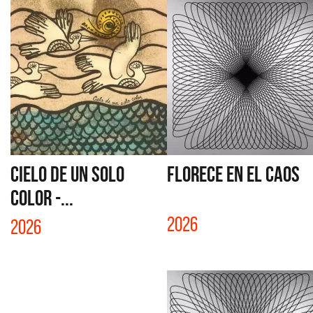
CIELO DE UN SOLO
FLORECE EN EL CAOS
COLOR -...
2026
2026