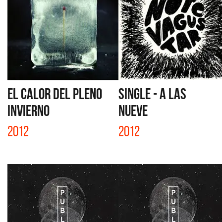
EL CALOR DEL PLENO
SINGLE - A LAS
INVIERNO
NUEVE
2012
2012