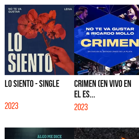
LO SIENTO - SINGLE
CRIMEN (EN VIVO EN
EL ES...
2023
2023