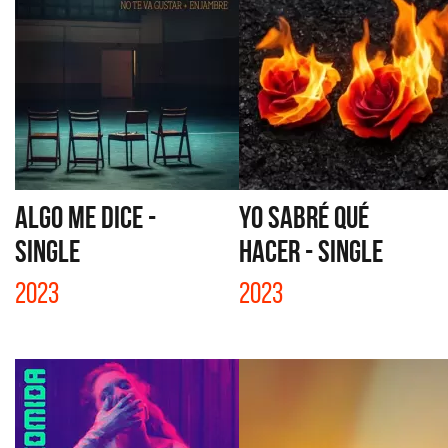
ALGO ME DICE -
YO SABRÉ QUÉ
SINGLE
HACER - SINGLE
2023
2023