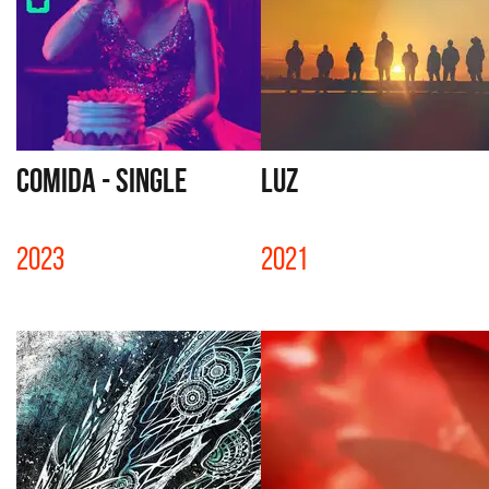
COMIDA - SINGLE
LUZ
2023
2021