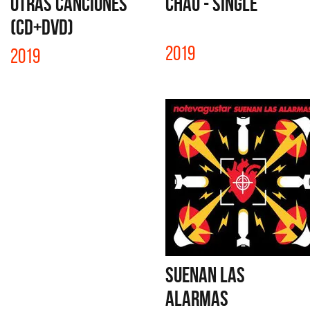
OTRAS CANCIONES
CHAU - SINGLE
(CD+DVD)
2019
2019
SUENAN LAS
ALARMAS