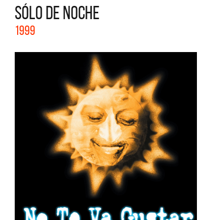
SÓLO DE NOCHE
1999