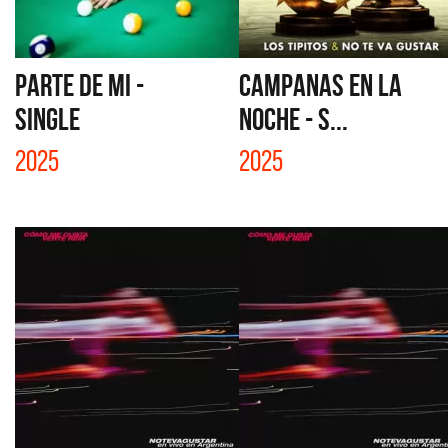
PARTE DE MI -
CAMPANAS EN LA
SINGLE
NOCHE - S...
2025
2025