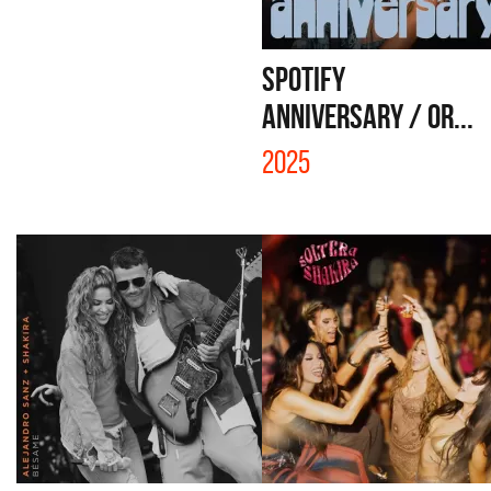
SPOTIFY
ANNIVERSARY / OR...
2025