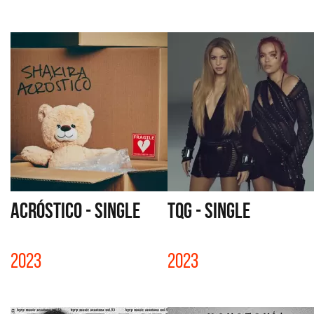
ACRÓSTICO - SINGLE
TQG - SINGLE
2023
2023