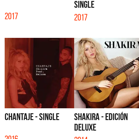
SINGLE
2017
2017
CHANTAJE - SINGLE
SHAKIRA - EDICIÓN
DELUXE
2016