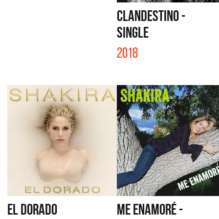
CLANDESTINO -
SINGLE
2018
EL DORADO
ME ENAMORÉ -