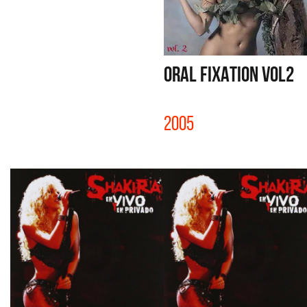
ORAL FIXATION VOL2
2005