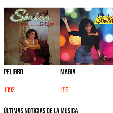
PELIGRO
MAGIA
1993
1991
Últimas Noticias de la Música