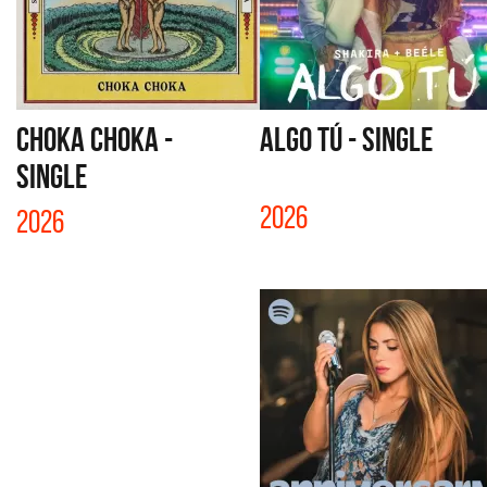
CHOKA CHOKA -
ALGO TÚ - SINGLE
SINGLE
2026
2026