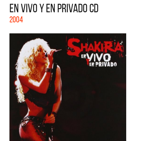
EN VIVO Y EN PRIVADO CD
2004