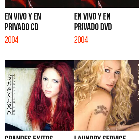
EN VIVO Y EN
EN VIVO Y EN
PRIVADO CD
PRIVADO DVD
2004
2004
GRANDES EXITOS
LAUNDRY SERVICE