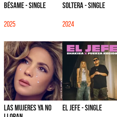
BÉSAME - SINGLE
SOLTERA - SINGLE
2025
2024
LAS MUJERES YA NO
EL JEFE - SINGLE
LLORAN