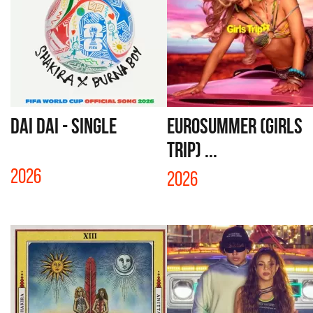
DAI DAI - SINGLE
EUROSUMMER (GIRLS
TRIP) ...
2026
2026