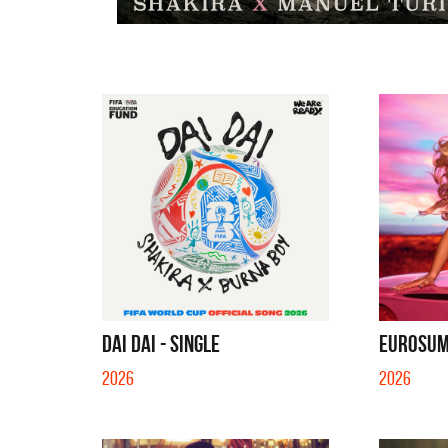
DAI DAI - SINGLE
EUROSUMM
2026
2026