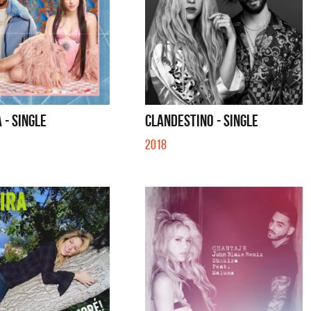
 - SINGLE
CLANDESTINO - SINGLE
2018