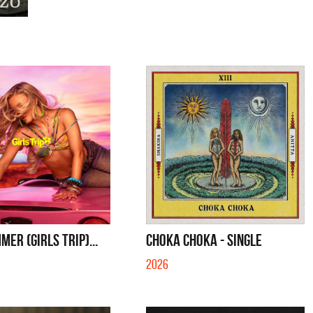
ER (GIRLS TRIP)...
CHOKA CHOKA - SINGLE
2026