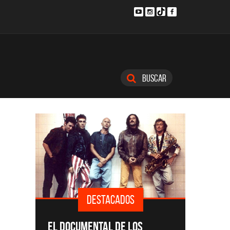
Buscar
DESTACADOS
SINGLE
EL DOCUMENTAL DE LOS