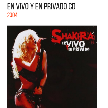
EN VIVO Y EN PRIVADO CD
2004