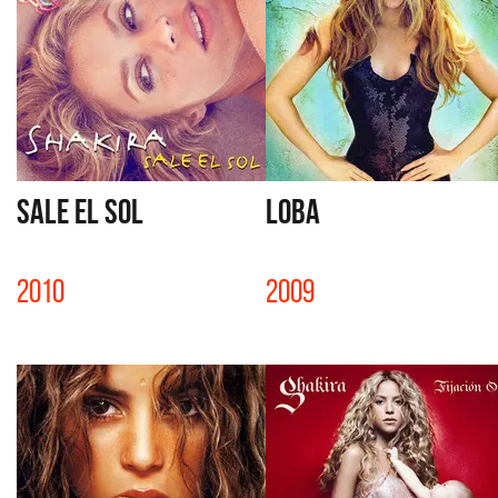
SALE EL SOL
LOBA
2010
2009