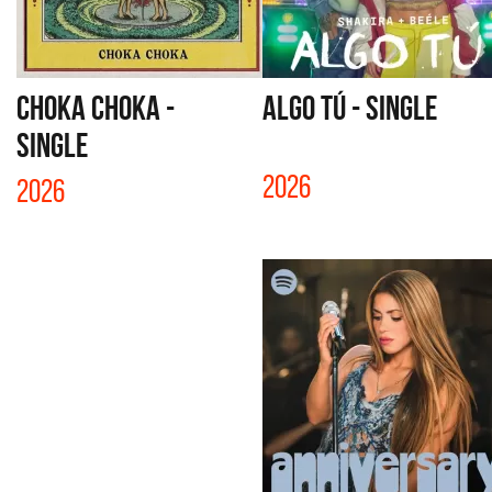
CHOKA CHOKA -
ALGO TÚ - SINGLE
SINGLE
2026
2026