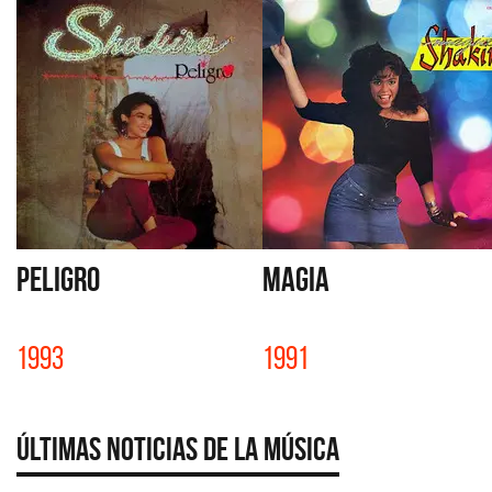
PELIGRO
MAGIA
1993
1991
Últimas Noticias de la Música