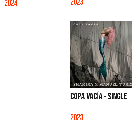
2023
2024
COPA VACÍA - SINGLE
2023