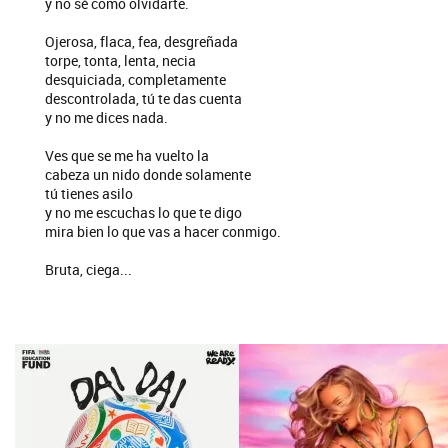
y no sé como olvidarte.
Ojerosa, flaca, fea, desgreñada
torpe, tonta, lenta, necia
desquiciada, completamente
descontrolada, tú te das cuenta
y no me dices nada.
Ves que se me ha vuelto la
cabeza un nido donde solamente
tú tienes asilo
y no me escuchas lo que te digo
mira bien lo que vas a hacer conmigo.
Bruta, ciega...