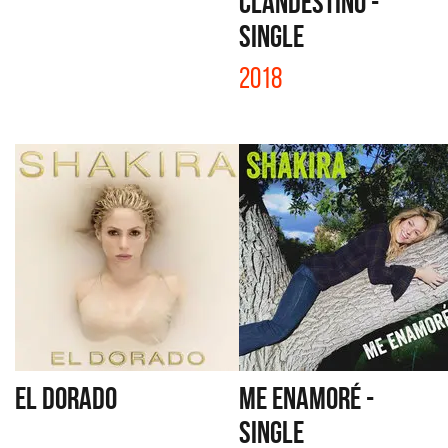
CLANDESTINO -
SINGLE
2018
EL DORADO
ME ENAMORÉ -
SINGLE