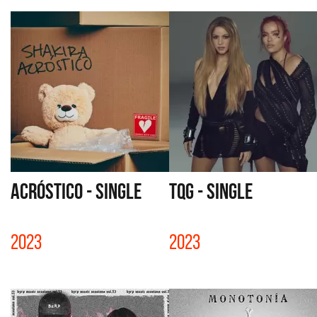
ACRÓSTICO - SINGLE
TQG - SINGLE
2023
2023