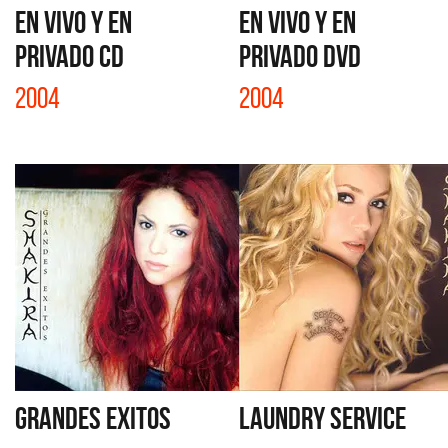
EN VIVO Y EN
EN VIVO Y EN
PRIVADO CD
PRIVADO DVD
2004
2004
GRANDES EXITOS
LAUNDRY SERVICE