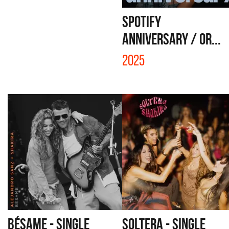
SPOTIFY
ANNIVERSARY / OR...
2025
BÉSAME - SINGLE
SOLTERA - SINGLE