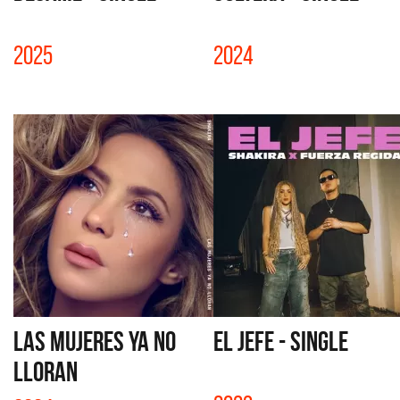
2025
2024
LAS MUJERES YA NO
EL JEFE - SINGLE
LLORAN