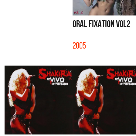
ORAL FIXATION VOL2
2005