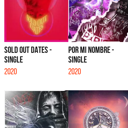
SOLD OUT DATES -
POR MI NOMBRE -
SINGLE
SINGLE
2020
2020