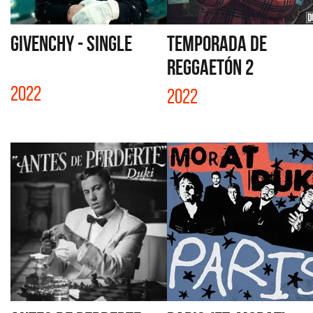
GIVENCHY - SINGLE
TEMPORADA DE
REGGAETÓN 2
2022
2022