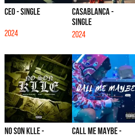
CEO - SINGLE
CASABLANCA -
SINGLE
2024
2024
NO SON KLLE -
CALL ME MAYBE -