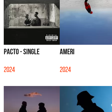
PACTO - SINGLE
AMERI
2024
2024