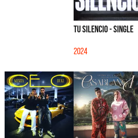
TU SILENCIO - SINGLE
2024