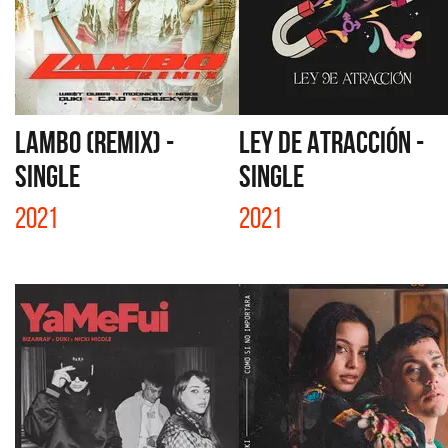
LAMBO (REMIX) -
LEY DE ATRACCIÓN -
SINGLE
SINGLE
2021
2021