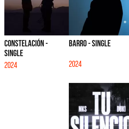
CONSTELACIÓN -
BARRO - SINGLE
SINGLE
2024
2024