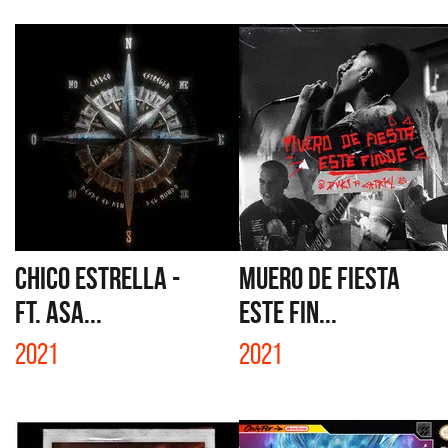
CHICO ESTRELLA -
MUERO DE FIESTA
FT. ASA...
ESTE FIN...
2021
2021