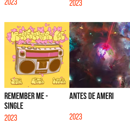
2023
2023
REMEMBER ME -
ANTES DE AMERI
SINGLE
2023
2023