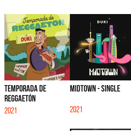
TEMPORADA DE
MIDTOWN - SINGLE
REGGAETÓN
2021
2021