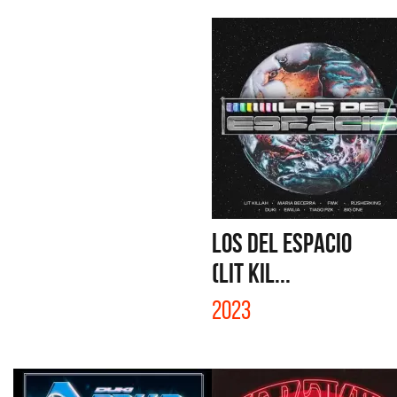
LOS DEL ESPACIO
(LIT KIL...
2023