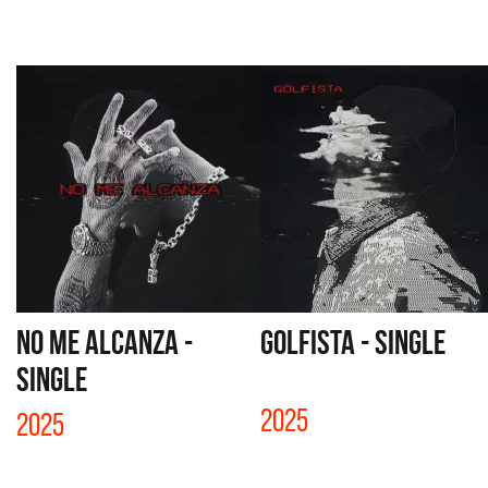
NO ME ALCANZA -
GOLFISTA - SINGLE
SINGLE
2025
2025