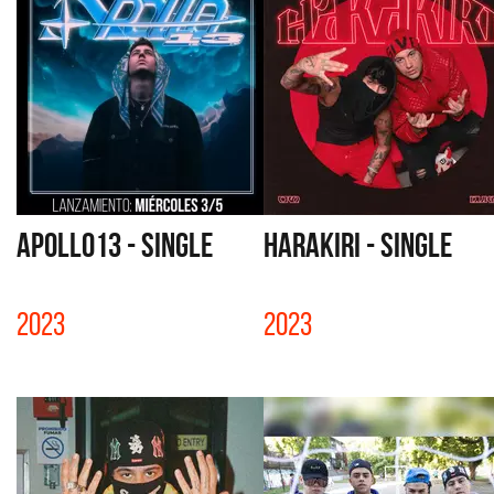
APOLLO13 - SINGLE
HARAKIRI - SINGLE
2023
2023