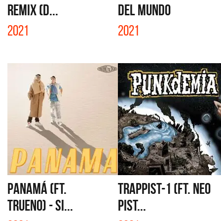
REMIX (D...
DEL MUNDO
2021
2021
PANAMÁ (FT.
TRAPPIST-1 (FT. NEO
TRUENO) - SI...
PIST...