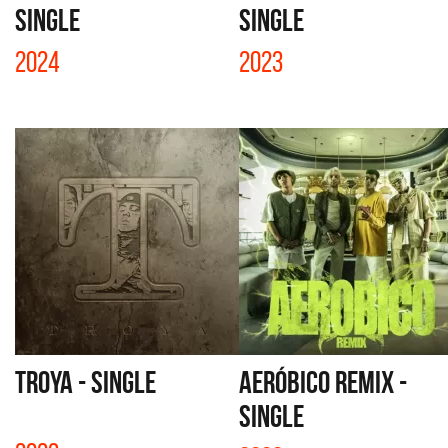
SINGLE
SINGLE
2024
2023
TROYA - SINGLE
AERÓBICO REMIX -
SINGLE