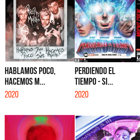
HABLAMOS POCO,
PERDIENDO EL
HACEMOS M...
TIEMPO - SI...
2020
2020