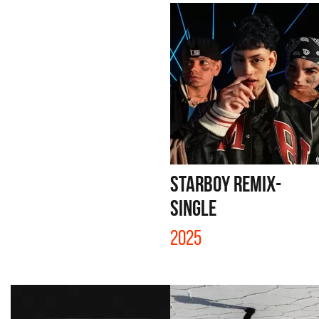
STARBOY REMIX-
SINGLE
2025