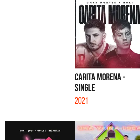
CARITA MORENA -
SINGLE
2021