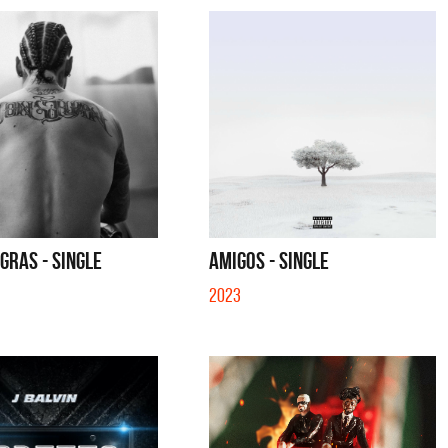
GRAS - SINGLE
AMIGOS - SINGLE
2023