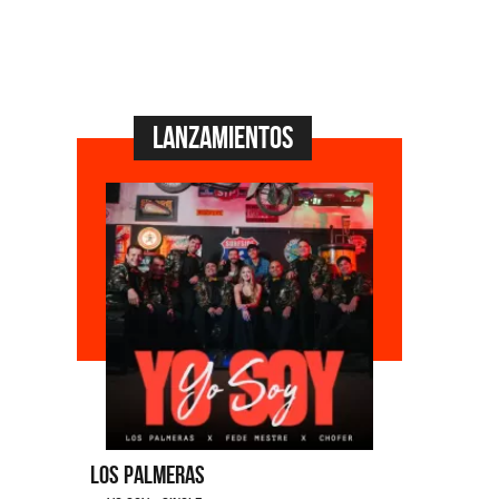
Lanzamientos
Los Palmeras
Feid