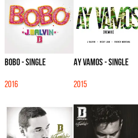
BOBO - SINGLE
AY VAMOS - SINGLE
2016
2015