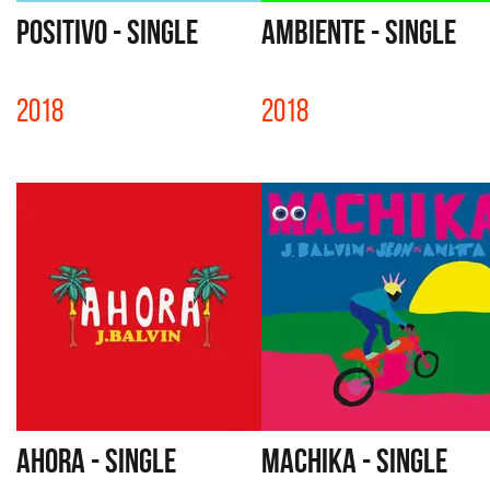
POSITIVO - SINGLE
AMBIENTE - SINGLE
2018
2018
AHORA - SINGLE
MACHIKA - SINGLE