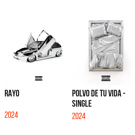
RAYO
POLVO DE TU VIDA -
SINGLE
2024
2024