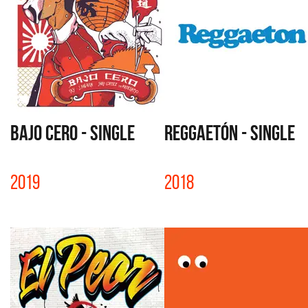
BAJO CERO - SINGLE
REGGAETÓN - SINGLE
2019
2018