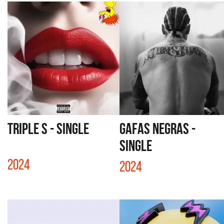
TRIPLE S - SINGLE
GAFAS NEGRAS -
SINGLE
2024
2024