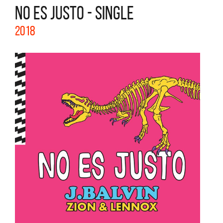
NO ES JUSTO - SINGLE
2018