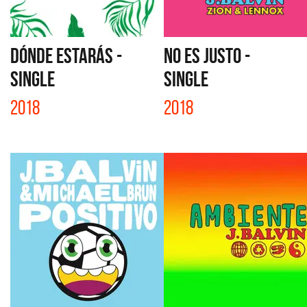
DÓNDE ESTARÁS -
NO ES JUSTO -
SINGLE
SINGLE
2018
2018