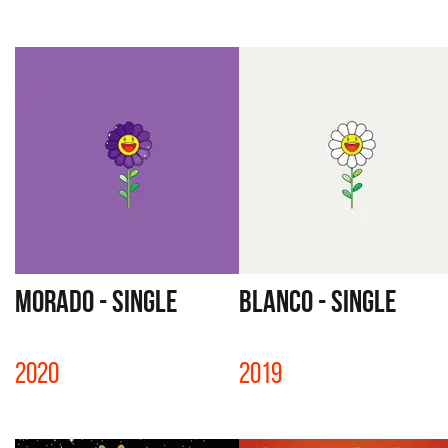
MORADO - SINGLE
BLANCO - SINGLE
2020
2019