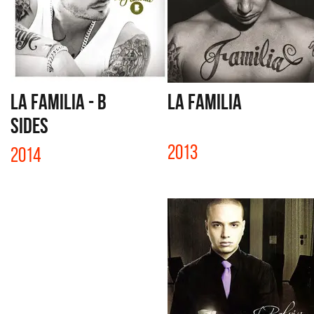
LA FAMILIA - B
LA FAMILIA
SIDES
2013
2014