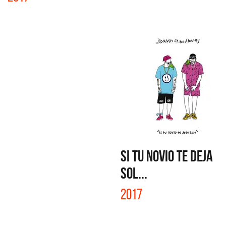
SI TU NOVIO TE DEJA
SOL...
2017