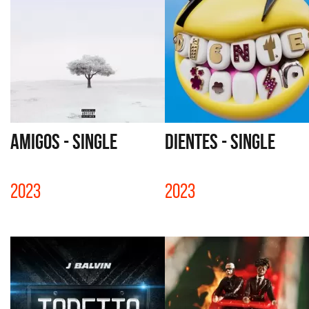
AMIGOS - SINGLE
DIENTES - SINGLE
2023
2023