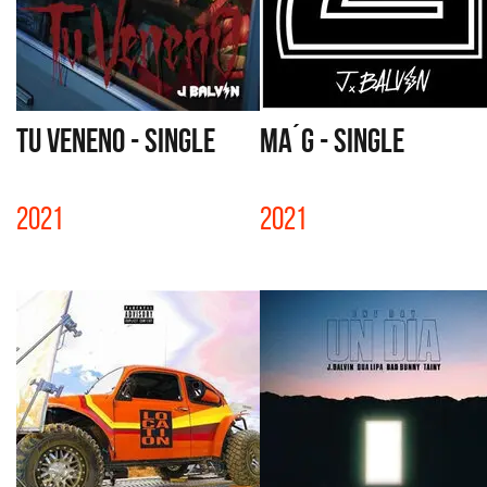
TU VENENO - SINGLE
MA´G - SINGLE
2021
2021