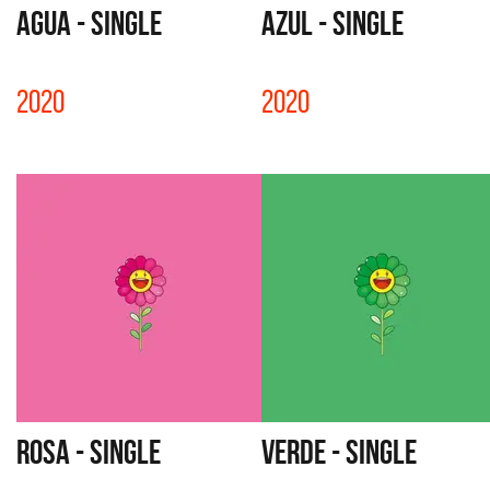
AGUA - SINGLE
AZUL - SINGLE
2020
2020
ROSA - SINGLE
VERDE - SINGLE