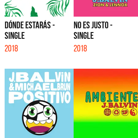
DÓNDE ESTARÁS -
NO ES JUSTO -
SINGLE
SINGLE
2018
2018