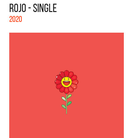
ROJO - SINGLE
2020