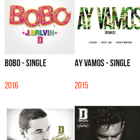
BOBO - SINGLE
AY VAMOS - SINGLE
2016
2015