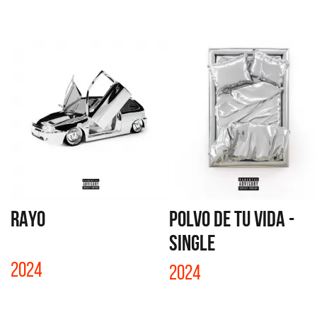
RAYO
POLVO DE TU VIDA -
SINGLE
2024
2024