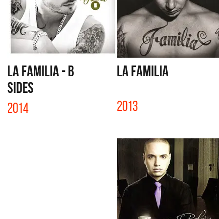
LA FAMILIA - B
LA FAMILIA
SIDES
2013
2014