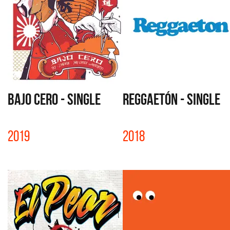
BAJO CERO - SINGLE
REGGAETÓN - SINGLE
2019
2018