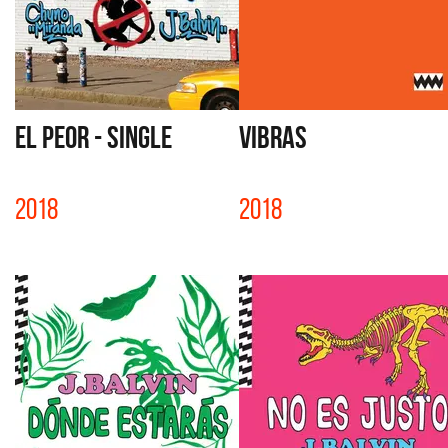
EL PEOR - SINGLE
VIBRAS
2018
2018