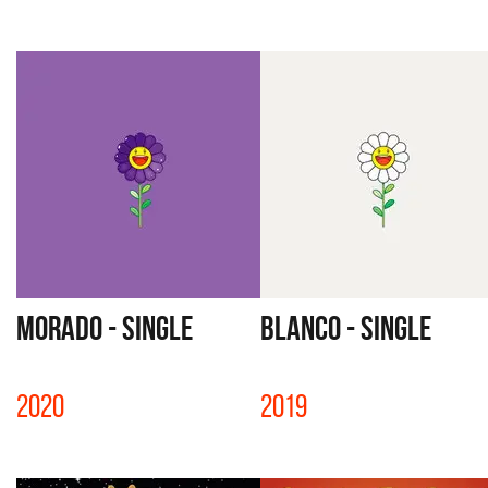
MORADO - SINGLE
BLANCO - SINGLE
2020
2019