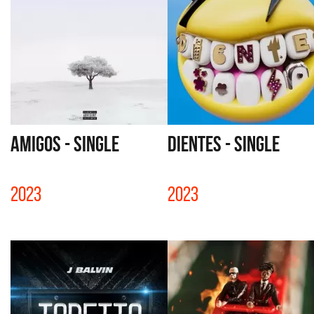
AMIGOS - SINGLE
DIENTES - SINGLE
2023
2023