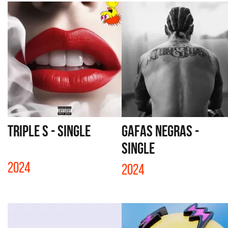
TRIPLE S - SINGLE
GAFAS NEGRAS -
SINGLE
2024
2024