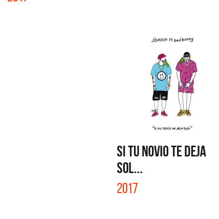
SI TU NOVIO TE DEJA
SOL...
2017