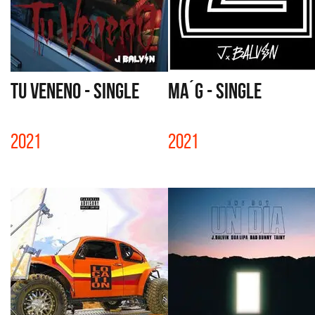
TU VENENO - SINGLE
MA´G - SINGLE
2021
2021