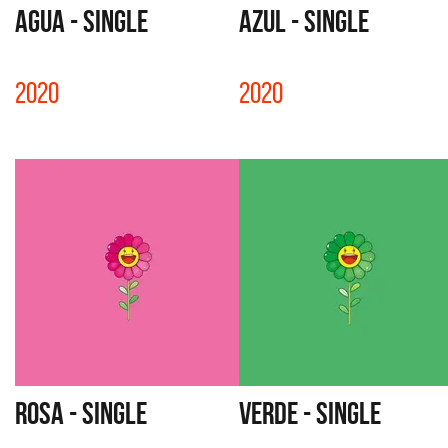
AGUA - SINGLE
AZUL - SINGLE
2020
2020
ROSA - SINGLE
VERDE - SINGLE