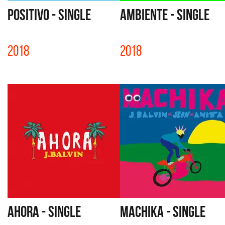
POSITIVO - SINGLE
AMBIENTE - SINGLE
2018
2018
AHORA - SINGLE
MACHIKA - SINGLE