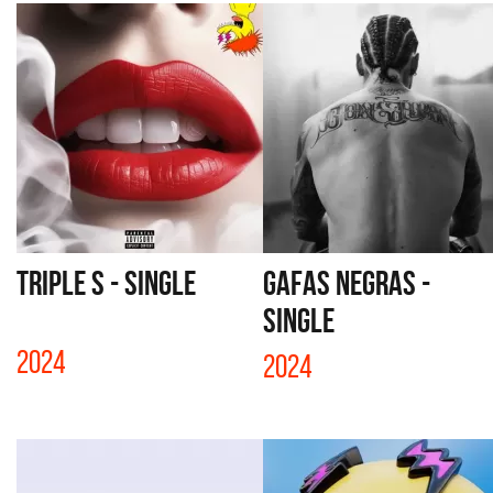
TRIPLE S - SINGLE
GAFAS NEGRAS -
SINGLE
2024
2024