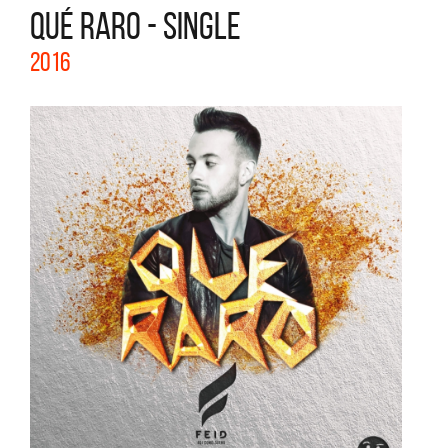
QUÉ RARO - SINGLE
2016