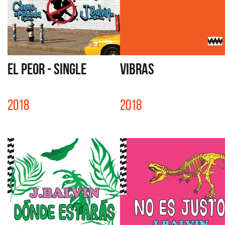
EL PEOR - SINGLE
VIBRAS
2018
2018