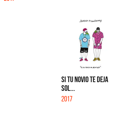
SI TU NOVIO TE DEJA
SOL...
2017