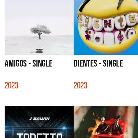
AMIGOS - SINGLE
DIENTES - SINGLE
2023
2023