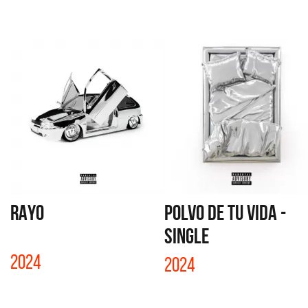
RAYO
POLVO DE TU VIDA -
SINGLE
2024
2024