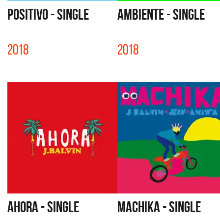
POSITIVO - SINGLE
AMBIENTE - SINGLE
2018
2018
AHORA - SINGLE
MACHIKA - SINGLE