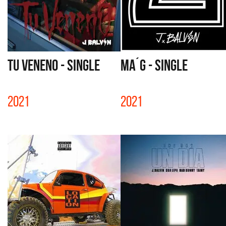
TU VENENO - SINGLE
MA´G - SINGLE
2021
2021