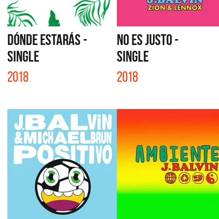
DÓNDE ESTARÁS -
NO ES JUSTO -
SINGLE
SINGLE
2018
2018