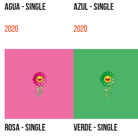
AGUA - SINGLE
AZUL - SINGLE
2020
2020
ROSA - SINGLE
VERDE - SINGLE