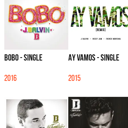
BOBO - SINGLE
AY VAMOS - SINGLE
2016
2015