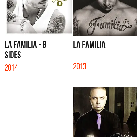
LA FAMILIA - B
LA FAMILIA
SIDES
2013
2014