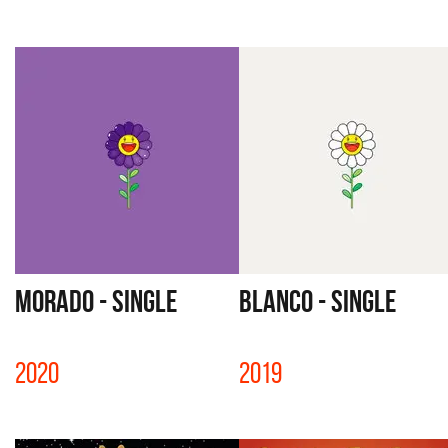
MORADO - SINGLE
BLANCO - SINGLE
2020
2019