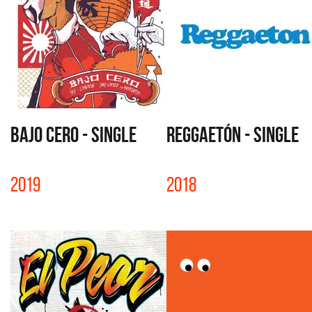
BAJO CERO - SINGLE
REGGAETÓN - SINGLE
2019
2018