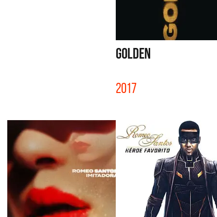
GOLDEN
2017