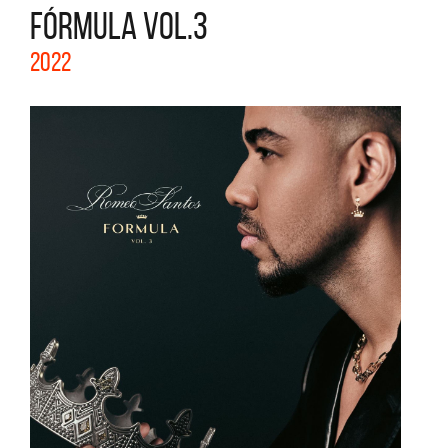
FÓRMULA VOL.3
2022