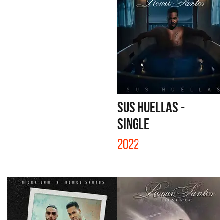
SUS HUELLAS -
SINGLE
2022