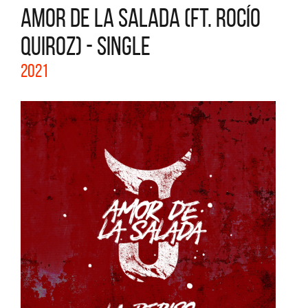
AMOR DE LA SALADA (FT. ROCÍO
QUIROZ) - SINGLE
2021