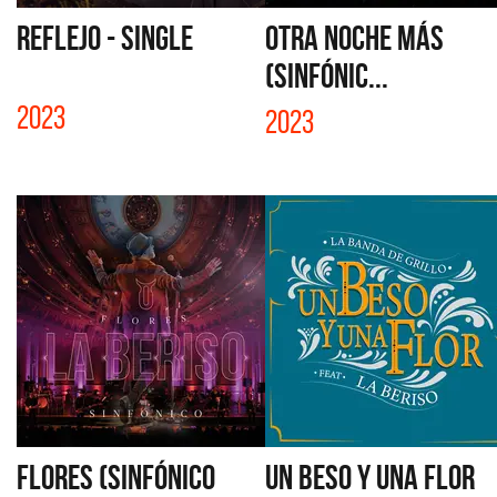
REFLEJO - SINGLE
OTRA NOCHE MÁS
(SINFÓNIC...
2023
2023
FLORES (SINFÓNICO
UN BESO Y UNA FLOR