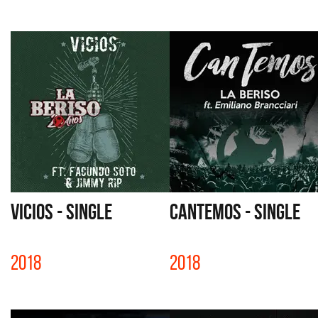
VICIOS - SINGLE
CANTEMOS - SINGLE
2018
2018