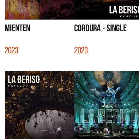
MIENTEN
CORDURA - SINGLE
2023
2023