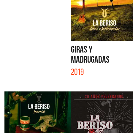
GIRAS Y
MADRUGADAS
2019