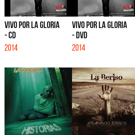
VIVO POR LA GLORIA
VIVO POR LA GLORIA
- CD
- DVD
2014
2014