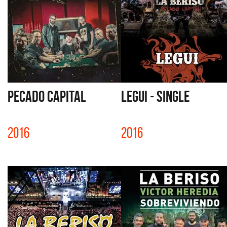
PECADO CAPITAL
LEGUI - SINGLE
2016
2016