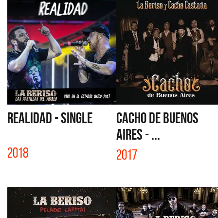
REALIDAD - SINGLE
CACHO DE BUENOS
AIRES - ...
2018
2017