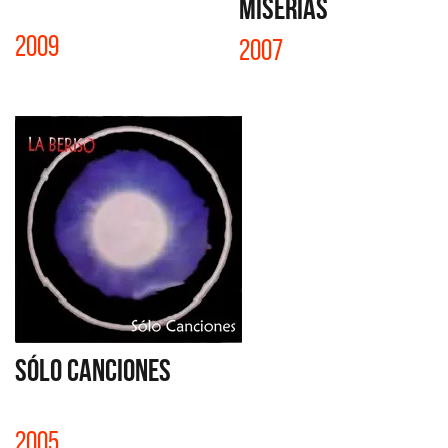
MISERIAS
2009
2007
SÓLO CANCIONES
2005