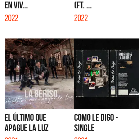
EN VIV...
(FT. ...
2022
2022
EL ÚLTIMO QUE
COMO LE DIGO -
APAGUE LA LUZ
SINGLE