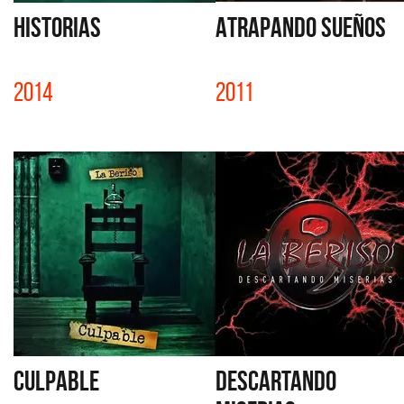
HISTORIAS
ATRAPANDO SUEÑOS
2014
2011
CULPABLE
DESCARTANDO