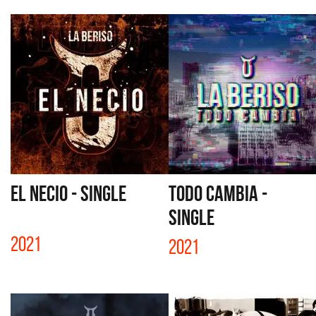
EL NECIO - SINGLE
TODO CAMBIA -
SINGLE
2021
2021