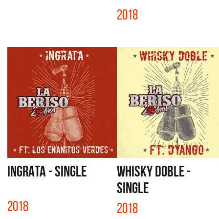
2018
INGRATA - SINGLE
WHISKY DOBLE -
SINGLE
2018
2018