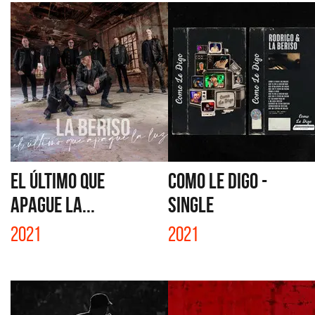
EL ÚLTIMO QUE
COMO LE DIGO -
APAGUE LA...
SINGLE
2021
2021