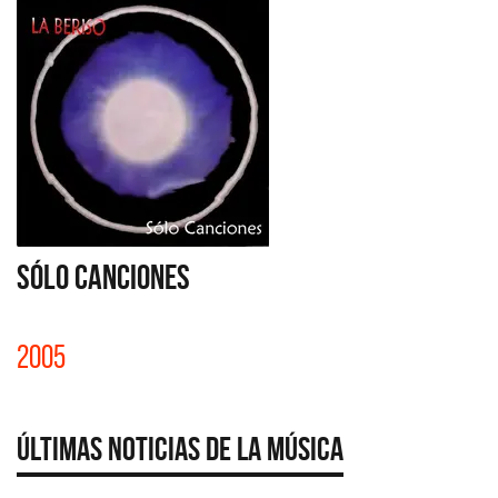
SÓLO CANCIONES
2005
Últimas Noticias de la Música