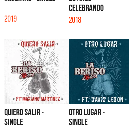
CELEBRANDO
2019
2018
QUIERO SALIR -
OTRO LUGAR -
SINGLE
SINGLE