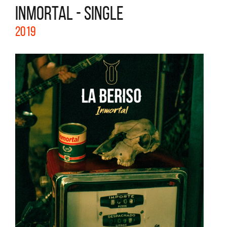
INMORTAL - SINGLE
2019