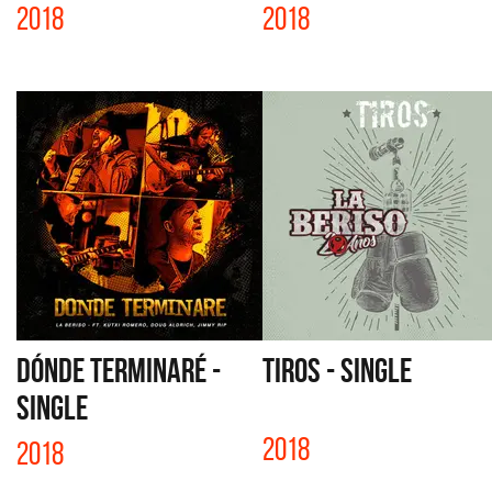
2018
2018
DÓNDE TERMINARÉ -
TIROS - SINGLE
SINGLE
2018
2018