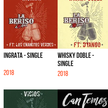
INGRATA - SINGLE
WHISKY DOBLE -
SINGLE
2018
2018