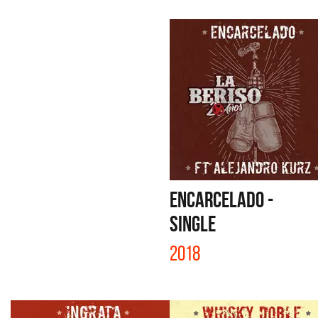
ENCARCELADO -
SINGLE
2018