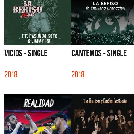
VICIOS - SINGLE
CANTEMOS - SINGLE
2018
2018