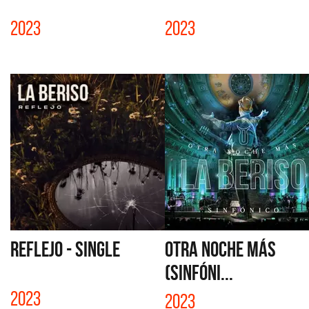
2023
2023
REFLEJO - SINGLE
OTRA NOCHE MÁS
(SINFÓNI...
2023
2023