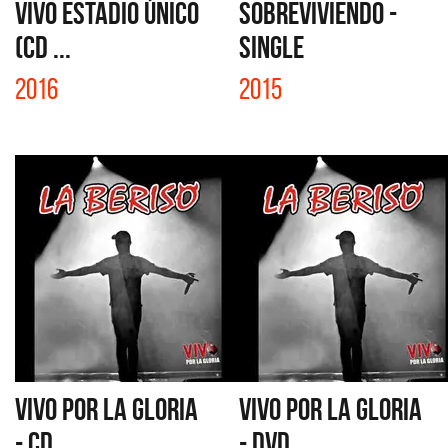
VIVO ESTADIO ÚNICO
SOBREVIVIENDO -
(CD ...
SINGLE
2016
2015
VIVO POR LA GLORIA
VIVO POR LA GLORIA
- CD
- DVD