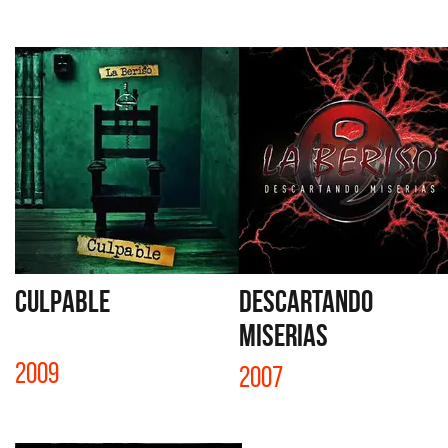
CULPABLE
DESCARTANDO
MISERIAS
2009
2007