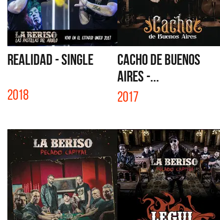
REALIDAD - SINGLE
CACHO DE BUENOS
AIRES -...
2018
2017