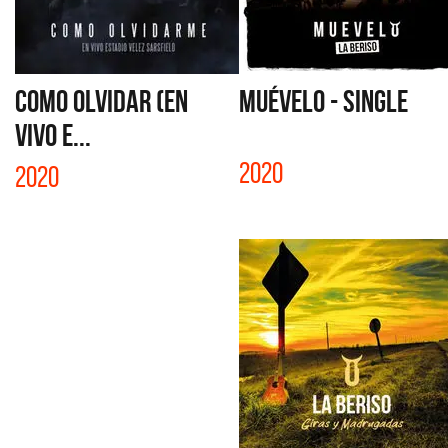
COMO OLVIDAR (EN
MUÉVELO - SINGLE
VIVO E...
2020
2020