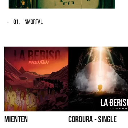
01.
INMORTAL
MIENTEN
CORDURA - SINGLE