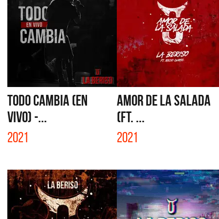
TODO CAMBIA (EN
AMOR DE LA SALADA
VIVO) -...
(FT. ...
2021
2021