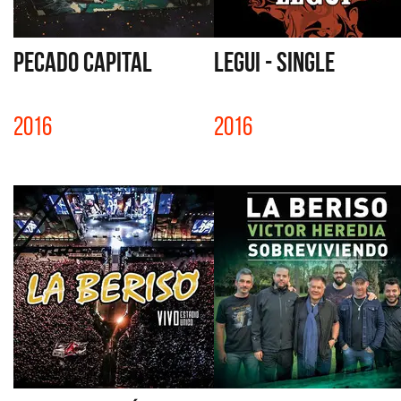
PECADO CAPITAL
LEGUI - SINGLE
2016
2016