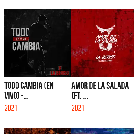
TODO CAMBIA (EN
AMOR DE LA SALADA
VIVO) -...
(FT. ...
2021
2021