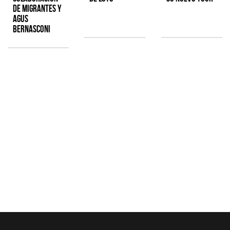
de Migrantes y
Agus
Bernasconi