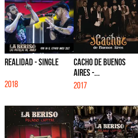
REALIDAD - SINGLE
CACHO DE BUENOS
AIRES -...
2018
2017