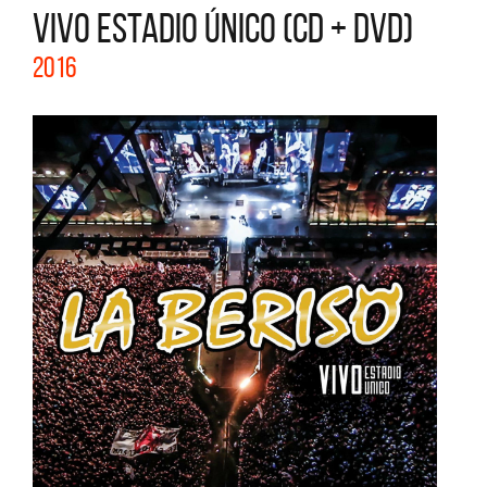
VIVO ESTADIO ÚNICO (CD + DVD)
2016