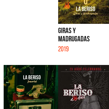
GIRAS Y
MADRUGADAS
2019