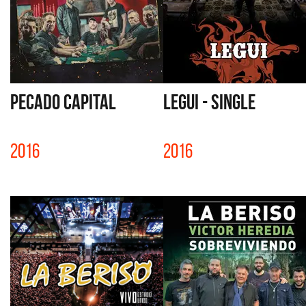
PECADO CAPITAL
LEGUI - SINGLE
2016
2016