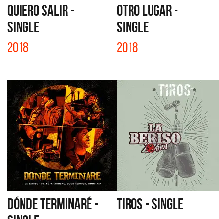
QUIERO SALIR -
OTRO LUGAR -
SINGLE
SINGLE
2018
2018
DÓNDE TERMINARÉ -
TIROS - SINGLE