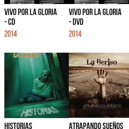
VIVO POR LA GLORIA
VIVO POR LA GLORIA
- CD
- DVD
2014
2014
HISTORIAS
ATRAPANDO SUEÑOS