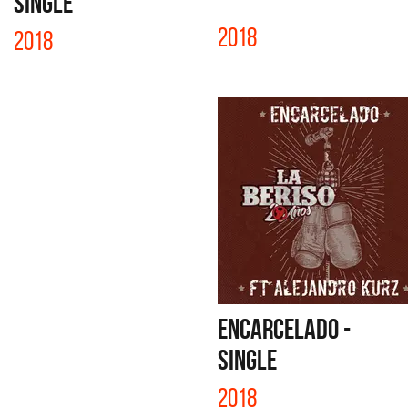
SINGLE
2018
2018
ENCARCELADO -
SINGLE
2018