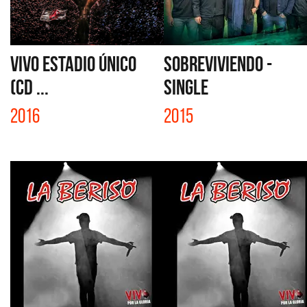
VIVO ESTADIO ÚNICO
SOBREVIVIENDO -
(CD ...
SINGLE
2016
2015