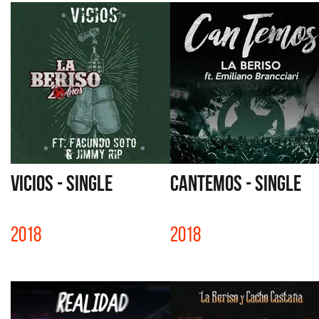
VICIOS - SINGLE
CANTEMOS - SINGLE
2018
2018