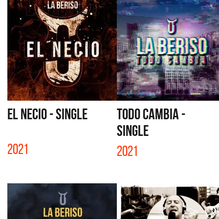
EL NECIO - SINGLE
TODO CAMBIA -
SINGLE
2021
2021