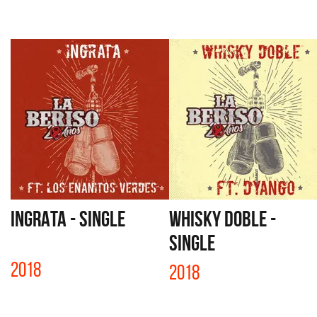
INGRATA - SINGLE
WHISKY DOBLE -
SINGLE
2018
2018