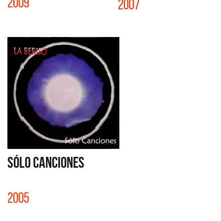
2009
2007
SÓLO CANCIONES
2005