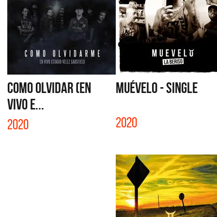
COMO OLVIDAR (EN
MUÉVELO - SINGLE
VIVO E...
2020
2020