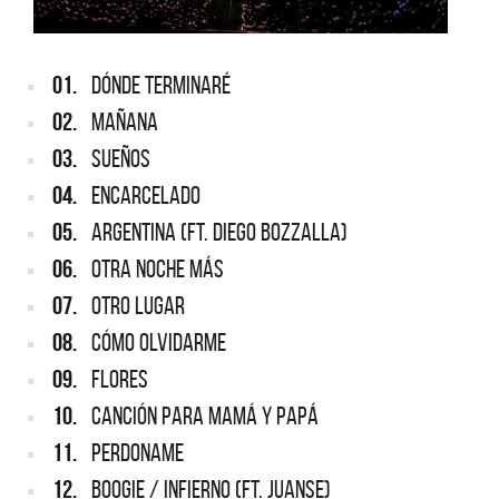
01.
DÓNDE TERMINARÉ
02.
MAÑANA
03.
SUEÑOS
04.
ENCARCELADO
05.
ARGENTINA (FT. DIEGO BOZZALLA)
06.
OTRA NOCHE MÁS
07.
OTRO LUGAR
08.
CÓMO OLVIDARME
09.
FLORES
10.
CANCIÓN PARA MAMÁ Y PAPÁ
11.
PERDONAME
12.
BOOGIE / INFIERNO (FT. JUANSE)