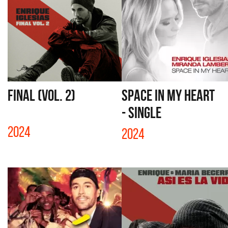
FINAL (VOL. 2)
SPACE IN MY HEART
- SINGLE
2024
2024