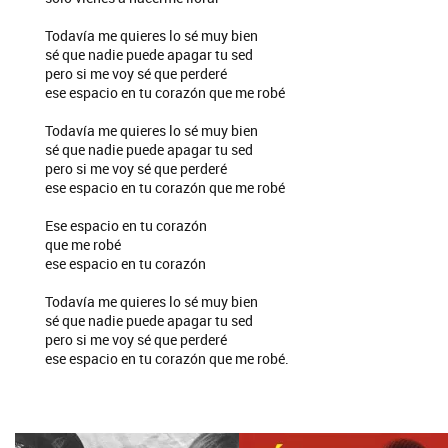
Todavía me quieres lo sé muy bien
sé que nadie puede apagar tu sed
pero si me voy sé que perderé
ese espacio en tu corazón que me robé
Todavía me quieres lo sé muy bien
sé que nadie puede apagar tu sed
pero si me voy sé que perderé
ese espacio en tu corazón que me robé
Ese espacio en tu corazón
que me robé
ese espacio en tu corazón
Todavía me quieres lo sé muy bien
sé que nadie puede apagar tu sed
pero si me voy sé que perderé
ese espacio en tu corazón que me robé.