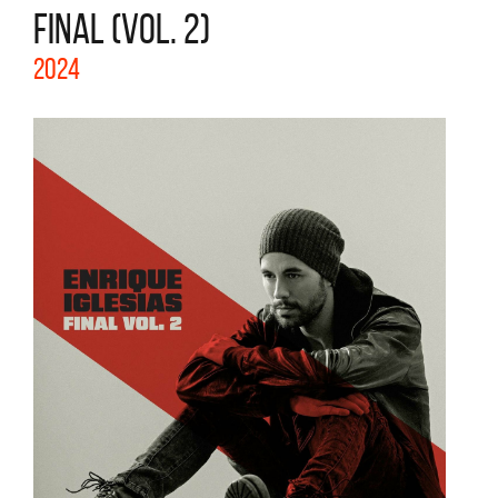
FINAL (VOL. 2)
2024