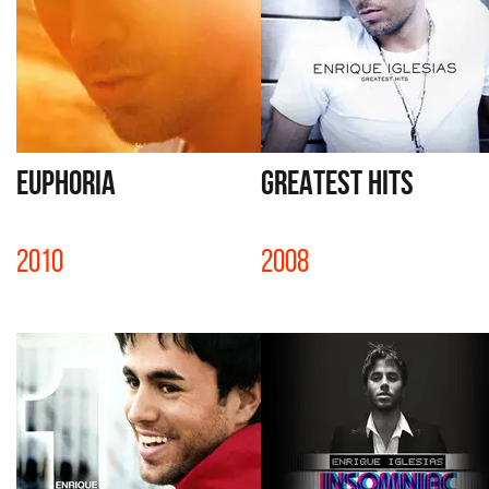
EUPHORIA
GREATEST HITS
2010
2008