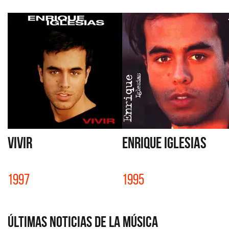
VIVIR
ENRIQUE IGLESIAS
1997
1995
Últimas Noticias de la Música