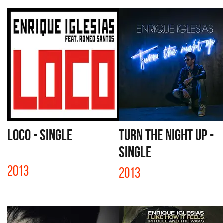
LOCO - SINGLE
TURN THE NIGHT UP -
SINGLE
2013
2013