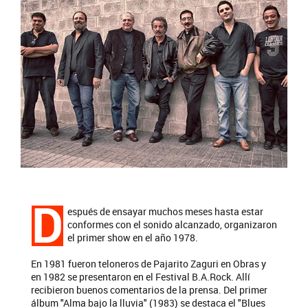
D
espués de ensayar muchos meses hasta estar
conformes con el sonido alcanzado, organizaron
el primer show en el año 1978.
En 1981 fueron teloneros de Pajarito Zaguri en Obras y
en 1982 se presentaron en el Festival B.A.Rock. Allí
recibieron buenos comentarios de la prensa. Del primer
álbum "Alma bajo la lluvia" (1983) se destaca el "Blues