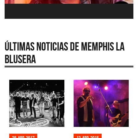
Últimas Noticias de Memphis La
Blusera