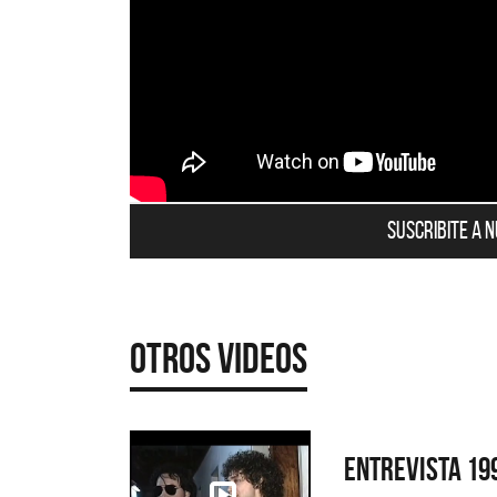
Suscribite a 
Otros Videos
Entrevista 19