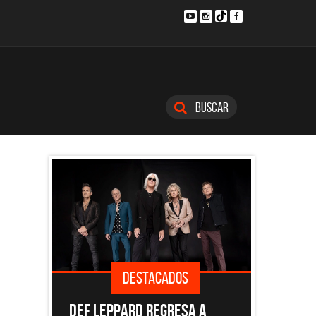
Buscar
ACADOS
DESTACADOS
REGRESA A
EL DOCUMENTAL DE LOS