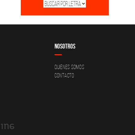
Nosotros
Quiénes Somos
Contacto