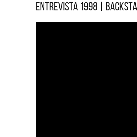
Entrevista 1998 | Backsta