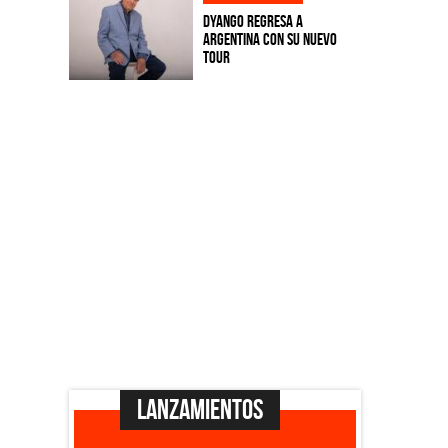
Dyango regresa a
Argentina con su nuevo
tour
Lanzamientos