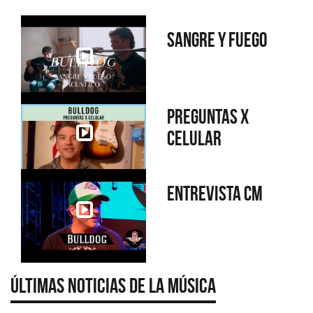
Sangre y fuego
Preguntas x
Celular
Entrevista CM
Últimas Noticias de la Música