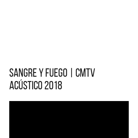
Sangre y fuego | CMTV
Acústico 2018