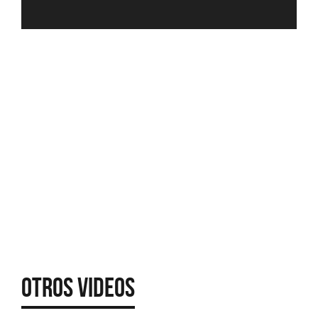
Otros Videos