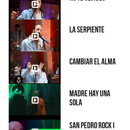
La serpiente
Cambiar el alma
Madre hay una
sola
San Pedro Rock I