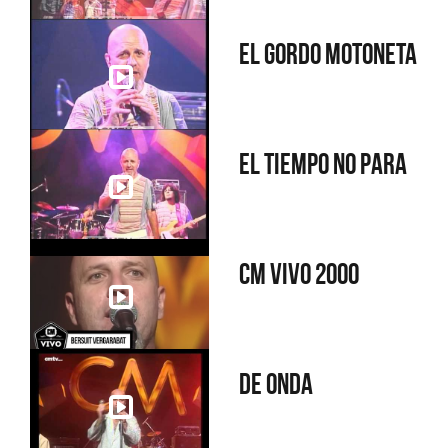
El gordo Motoneta
El tiempo no para
CM Vivo 2000
De onda