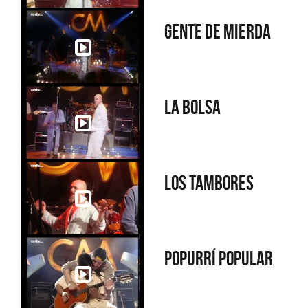
Gente de mierda
La bolsa
Los tambores
Popurrí popular