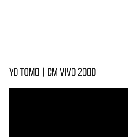
Yo tomo | CM Vivo 2000