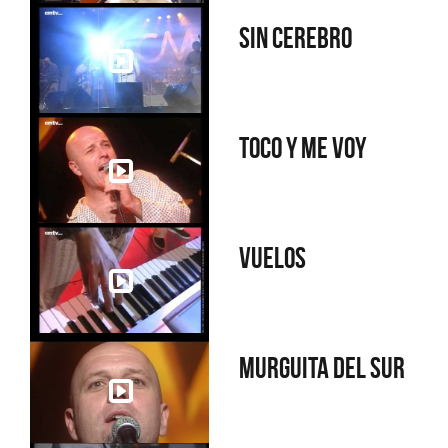
Sin cerebro
Toco y me voy
Vuelos
Murguita del sur