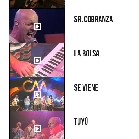
Sr. Cobranza
La bolsa
Se viene
Tuyú