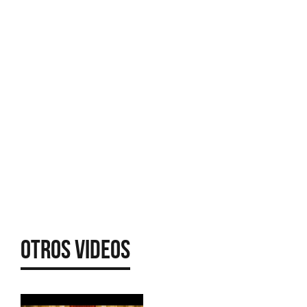
Otros Videos