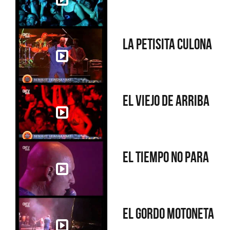
La petisita culona
El viejo de arriba
El tiempo no para
El gordo motoneta