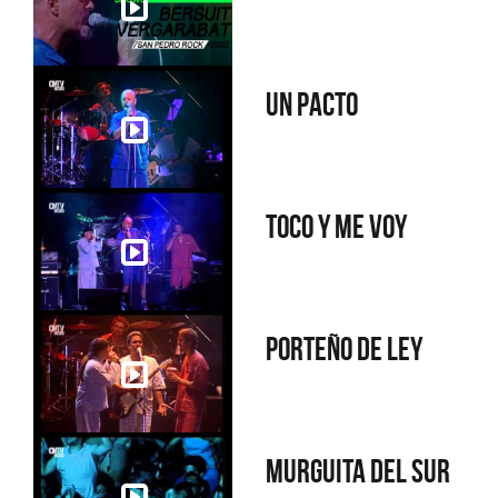
Un pacto
Toco y me voy
Porteño de ley
Murguita del sur