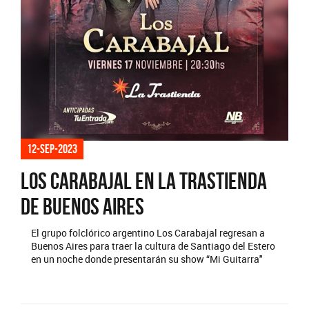
12-sep-2023
Los Carabajal en La Trastienda
de Buenos Aires
El grupo folclórico argentino Los Carabajal regresan a
Buenos Aires para traer la cultura de Santiago del Estero
en un noche donde presentarán su show “Mi Guitarra"