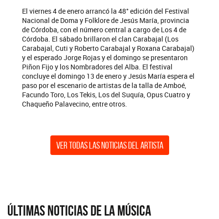
El viernes 4 de enero arrancó la 48° edición del Festival
Nacional de Doma y Folklore de Jesús María, provincia
de Córdoba, con el número central a cargo de Los 4 de
Córdoba. El sábado brillaron el clan Carabajal (Los
Carabajal, Cuti y Roberto Carabajal y Roxana Carabajal)
y el esperado Jorge Rojas y el domingo se presentaron
Piñon Fijo y los Nombradores del Alba. El festival
concluye el domingo 13 de enero y Jesús María espera el
paso por el escenario de artistas de la talla de Amboé,
Facundo Toro, Los Tekis, Los del Suquía, Opus Cuatro y
Chaqueño Palavecino, entre otros.
Ver todas las noticias del artista
Últimas Noticias de la Música