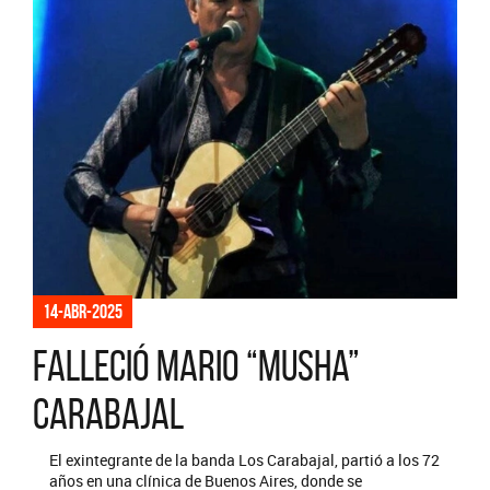
14-abr-2025
Falleció Mario “Musha”
Carabajal
El exintegrante de la banda Los Carabajal, partió a los 72
años en una clínica de Buenos Aires, donde se