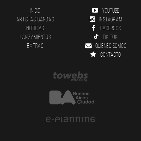
Inicio
YouTube
Artistas-Bandas
Instagram
Noticias
Facebook
Lanzamientos
Tik Tok
Extras
Quienes somos
Contacto