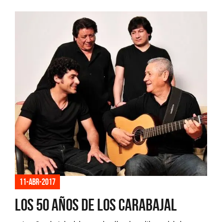
11-abr-2017
Los 50 años de Los Carabajal