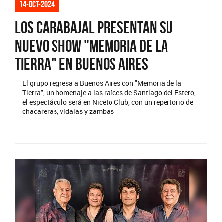
14-oct-2024
Los Carabajal presentan su
nuevo show "Memoria de la
Tierra" en Buenos Aires
El grupo regresa a Buenos Aires con "Memoria de la
Tierra", un homenaje a las raíces de Santiago del Estero,
el espectáculo será en Niceto Club, con un repertorio de
chacareras, vidalas y zambas