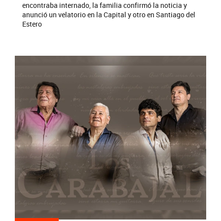
encontraba internado, la familia confirmó la noticia y
anunció un velatorio en la Capital y otro en Santiago del
Estero