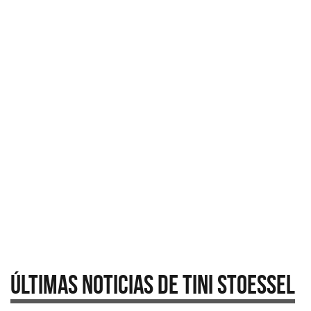
Últimas Noticias de Tini Stoessel