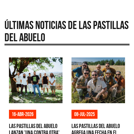
Últimas Noticias de Las Pastillas
del Abuelo
16-abr-2026
08-jul-2025
Las Pastillas del Abuelo
Las Pastillas del Abuelo
lanzan 'Una Contra Otra',
agrega una fecha en el