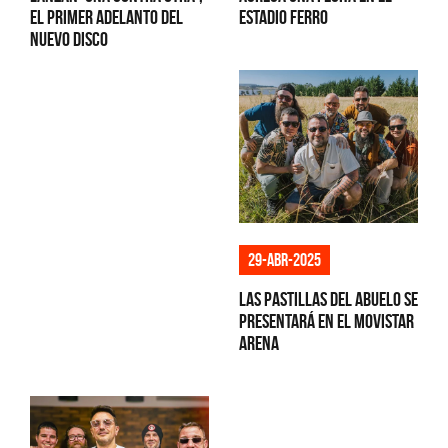
el primer adelanto del
Estadio Ferro
nuevo disco
29-abr-2025
Las Pastillas del Abuelo se
presentará en el Movistar
Arena