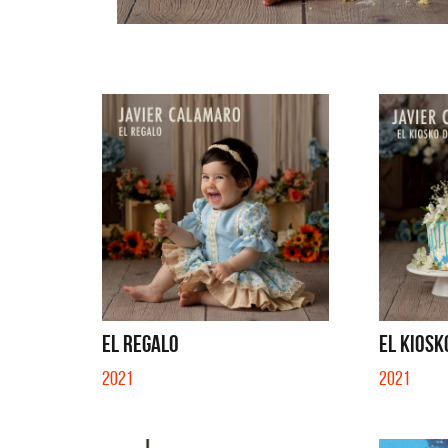
EL REGALO
EL KIOSKO
2021
2021