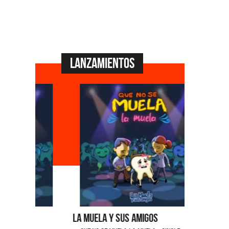
Lanzamientos
La Muela y Sus Amigos
Ángela Le