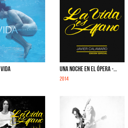
 VIDA
UNA NOCHE EN EL ÓPERA -...
2014