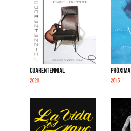
CUARENTENNIAL
PRÓXIMA
2020
2015