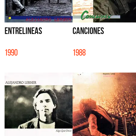
ENTRELINEAS
CANCIONES
1990
1988