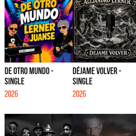
DE OTRO MUNDO -
DÉJAME VOLVER -
SINGLE
SINGLE
2026
2026