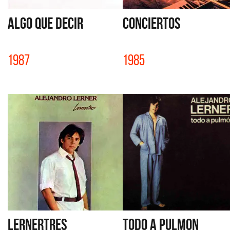
ALGO QUE DECIR
CONCIERTOS
1987
1985
LERNERTRES
TODO A PULMON