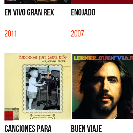
EN VIVO GRAN REX
ENOJADO
2011
2007
CANCIONES PARA
BUEN VIAJE