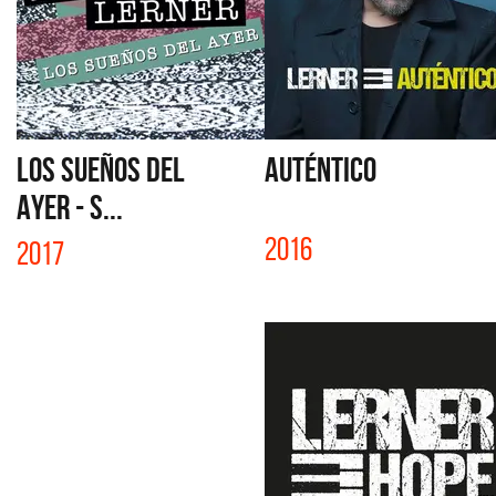
LOS SUEÑOS DEL
AUTÉNTICO
AYER - S...
2016
2017