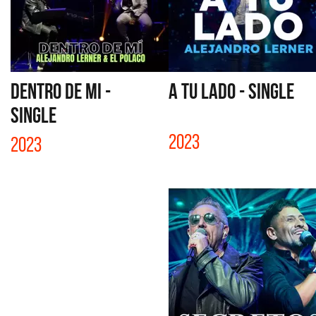
DENTRO DE MI -
A TU LADO - SINGLE
SINGLE
2023
2023