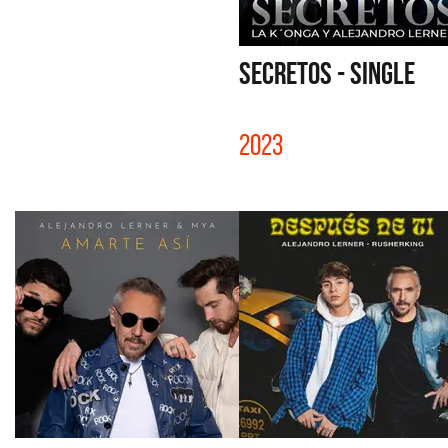
SECRETOS - SINGLE
2023