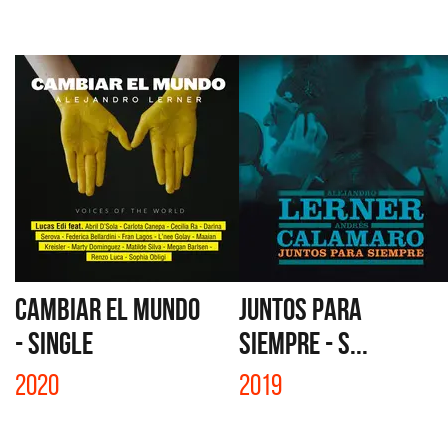
CAMBIAR EL MUNDO
JUNTOS PARA
- SINGLE
SIEMPRE - S...
2020
2019