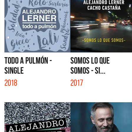
TODO A PULMÓN -
SOMOS LO QUE
SINGLE
SOMOS - SI...
2018
2017