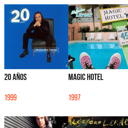
20 AÑOS
MAGIC HOTEL
1999
1997