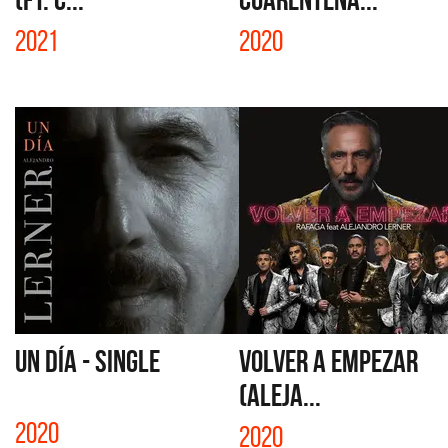
2021
2020
UN DÍA - SINGLE
VOLVER A EMPEZAR
(ALEJA...
2020
2020