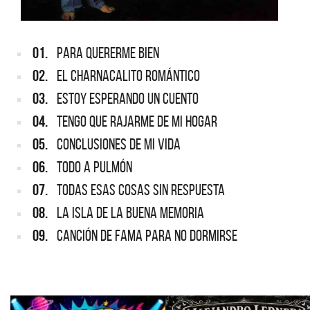
01.
PARA QUERERME BIEN
02.
EL CHARNACALITO ROMÁNTICO
03.
ESTOY ESPERANDO UN CUENTO
04.
TENGO QUE RAJARME DE MI HOGAR
05.
CONCLUSIONES DE MI VIDA
06.
TODO A PULMÓN
07.
TODAS ESAS COSAS SIN RESPUESTA
08.
LA ISLA DE LA BUENA MEMORIA
09.
CANCIÓN DE FAMA PARA NO DORMIRSE