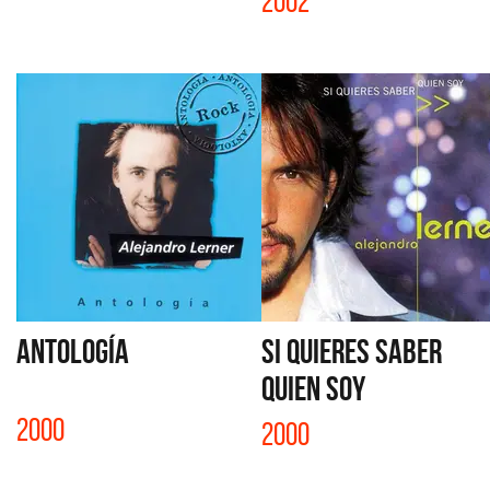
2002
ANTOLOGÍA
SI QUIERES SABER
QUIEN SOY
2000
2000