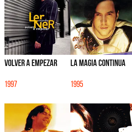
VOLVER A EMPEZAR
LA MAGIA CONTINUA
1997
1995