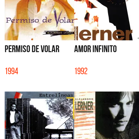
PERMISO DE VOLAR
AMOR INFINITO
1994
1992