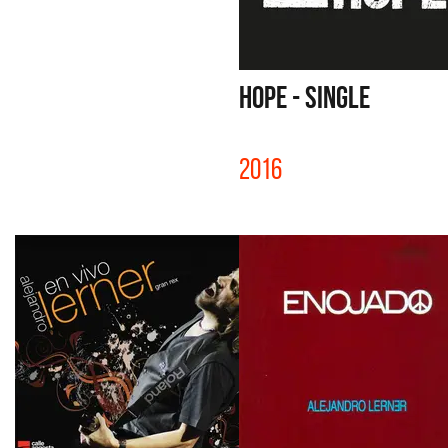
HOPE - SINGLE
2016