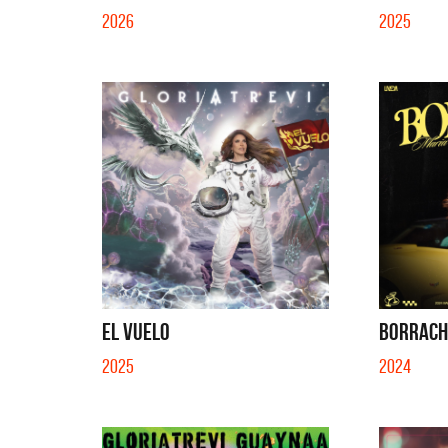
2026
2025
EL VUELO
BORRACHA
2025
2024