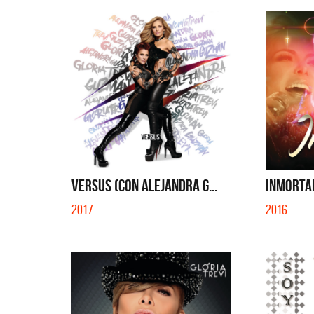
VERSUS (CON ALEJANDRA G...
INMORTA
2017
2016