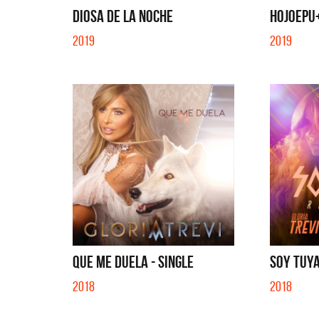
DIOSA DE LA NOCHE
HOJOEPU+
2019
2019
QUE ME DUELA - SINGLE
SOY TUYA 
2018
2018