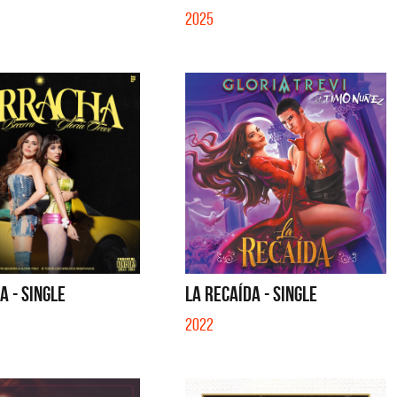
2025
 - SINGLE
LA RECAÍDA - SINGLE
2022